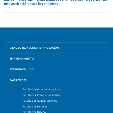
una aspiración para los chilenos
CIENCIA, TECNOLOGÍA E INNOVACIÓN
EMPRENDIMIENTO
EXPERIENCIA UDD
FACULTADES
Facultad de Arquitectura y Arte
Facultad de Ciencias de la Salud
Facultad de Comunicaciones
Facultad de Derecho
Facultad de Diseño