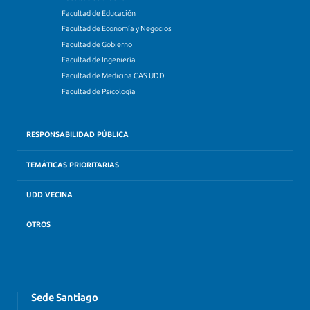
Facultad de Educación
Facultad de Economía y Negocios
Facultad de Gobierno
Facultad de Ingeniería
Facultad de Medicina CAS UDD
Facultad de Psicología
RESPONSABILIDAD PÚBLICA
TEMÁTICAS PRIORITARIAS
UDD VECINA
OTROS
Sede Santiago