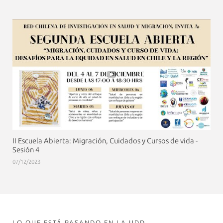
II Escuela Abierta: Migración, Cuidados y Cursos de vida -
Sesión 4
07/12/2023
LO QUE ESTÁ PASANDO EN LA UDD