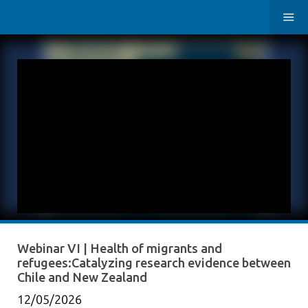
Webinar VI | Health of migrants and
refugees:Catalyzing research evidence between
Chile and New Zealand
12/05/2026