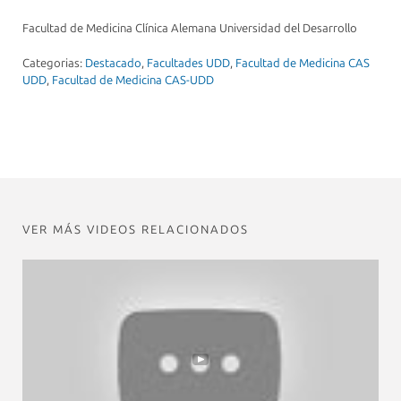
Facultad de Medicina Clínica Alemana Universidad del Desarrollo
Categorias:
Destacado
,
Facultades UDD
,
Facultad de Medicina CAS
UDD
,
Facultad de Medicina CAS-UDD
VER MÁS VIDEOS RELACIONADOS