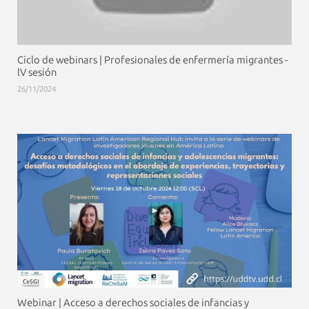
Ciclo de webinars | Profesionales de enfermería migrantes -
lV sesión
26/11/2024
Webinar | Acceso a derechos sociales de infancias y