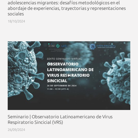
adolescencias migrantes: desafíos metodológicos en el
abordaje de experiencias, trayectorias y representaciones
sociales
18/10/2024
Seminario | Observatorio Latinoamericano de Virus
Respiratorio Sincicial (VRS)
26/09/2024