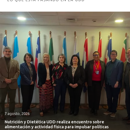
7 agosto, 2026
Nutrición y Dietética UDD realiza encuentro sobre
alimentación y actividad física para impulsar políticas