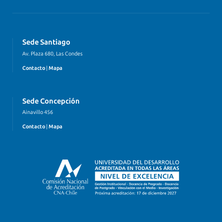
Sede Santiago
Av. Plaza 680, Las Condes
Contacto
|
Mapa
Sede Concepción
Ainavillo 456
Contacto
|
Mapa