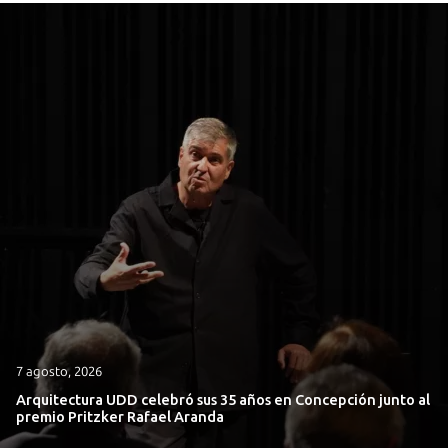
7 agosto, 2026
Arquitectura UDD celebró sus 35 años en Concepción junto al
premio Pritzker Rafael Aranda