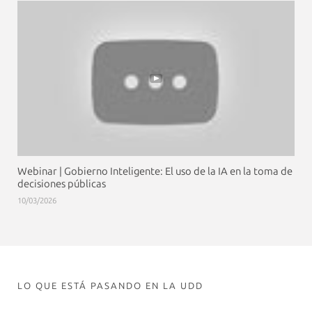
Webinar | Gobierno Inteligente: El uso de la IA en la toma de
decisiones públicas
10/03/2026
LO QUE ESTÁ PASANDO EN LA UDD