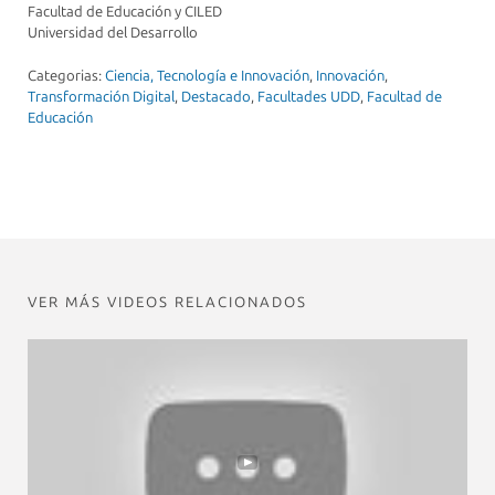
Facultad de Educación y CILED
Universidad del Desarrollo
Categorias:
Ciencia, Tecnología e Innovación
,
Innovación
,
Transformación Digital
,
Destacado
,
Facultades UDD
,
Facultad de
Educación
VER MÁS VIDEOS RELACIONADOS