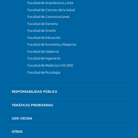
Facultad de Arquitectura y Arte
Facultad de Ciencias de la Salud
Facultad de Comunicaciones
Facultad de Derecho
Facultad de Diseño
Facultad de Educación
Facultad de Economía y Negocios
Facultad de Gobierno
Facultad de Ingeniería
Facultad de Medicina CAS UDD
Facultad de Psicología
RESPONSABILIDAD PÚBLICA
TEMÁTICAS PRIORITARIAS
UDD VECINA
OTROS