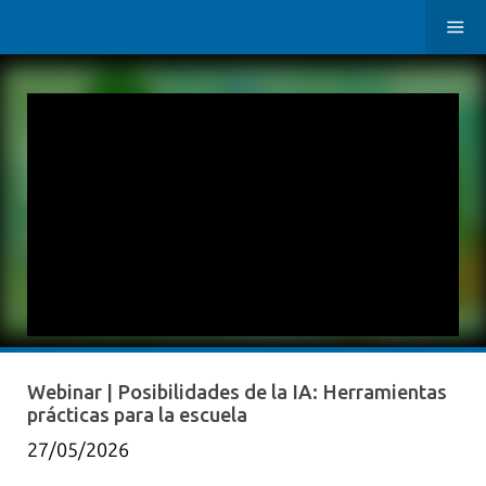
Webinar | Posibilidades de la IA: Herramientas
prácticas para la escuela
27/05/2026