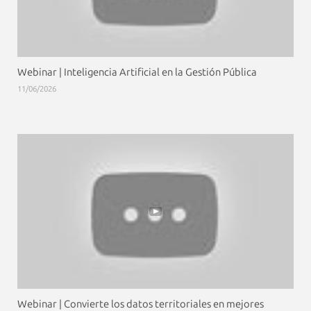
Webinar | Inteligencia Artificial en la Gestión Pública
11/06/2026
Webinar | Convierte los datos territoriales en mejores