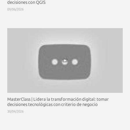
decisiones con QGIS
09/06/2026
MasterClass | Lidera la transformación digital: tomar
decisiones tecnológicas con criterio de negocio
30/04/2026