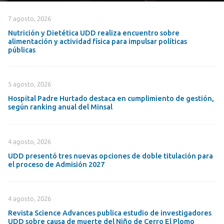
7 agosto, 2026
Nutrición y Dietética UDD realiza encuentro sobre
alimentación y actividad física para impulsar políticas
públicas
5 agosto, 2026
Hospital Padre Hurtado destaca en cumplimiento de gestión,
según ranking anual del Minsal
4 agosto, 2026
UDD presentó tres nuevas opciones de doble titulación para
el proceso de Admisión 2027
4 agosto, 2026
Revista Science Advances publica estudio de investigadores
UDD sobre causa de muerte del Niño de Cerro El Plomo