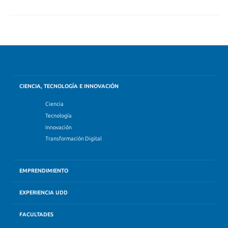
CIENCIA, TECNOLOGÍA E INNOVACIÓN
Ciencia
Tecnología
Innovación
Transformación Digital
EMPRENDIMIENTO
EXPERIENCIA UDD
FACULTADES