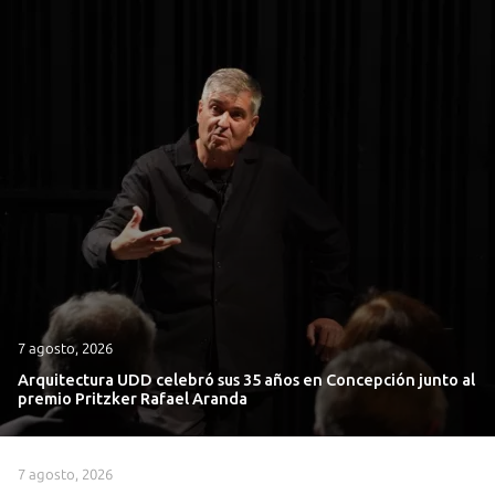
7 agosto, 2026
Arquitectura UDD celebró sus 35 años en Concepción junto al
premio Pritzker Rafael Aranda
7 agosto, 2026