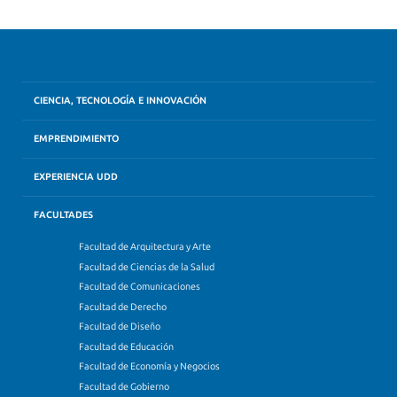
CIENCIA, TECNOLOGÍA E INNOVACIÓN
EMPRENDIMIENTO
EXPERIENCIA UDD
FACULTADES
Facultad de Arquitectura y Arte
Facultad de Ciencias de la Salud
Facultad de Comunicaciones
Facultad de Derecho
Facultad de Diseño
Facultad de Educación
Facultad de Economía y Negocios
Facultad de Gobierno