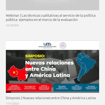
Webinar | Las técnicas cualitativas al servicio de la política
pública: ejemplos en el marco de la evaluación
16/10/2025
Simposio | Nuevas relaciones entre China y América Latina
17/11/2022