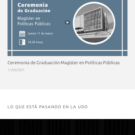
Ceremonia de Graduación Magíster en Políticas Públicas
11/03/2021
LO QUE ESTÁ PASANDO EN LA UDD