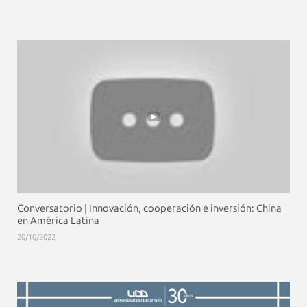
Conversatorio | Innovación, cooperación e inversión: China
en América Latina
20/10/2022