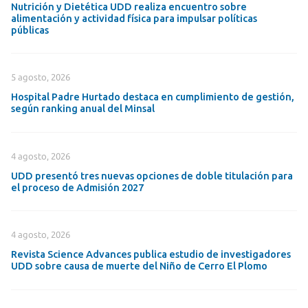
Nutrición y Dietética UDD realiza encuentro sobre
alimentación y actividad física para impulsar políticas
públicas
5 agosto, 2026
Hospital Padre Hurtado destaca en cumplimiento de gestión,
según ranking anual del Minsal
4 agosto, 2026
UDD presentó tres nuevas opciones de doble titulación para
el proceso de Admisión 2027
4 agosto, 2026
Revista Science Advances publica estudio de investigadores
UDD sobre causa de muerte del Niño de Cerro El Plomo