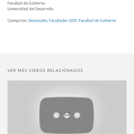
Facultad de Gobierno
Universidad del Desarrollo
Categorias:
Destacado
,
Facultades UDD
,
Facultad de Gobierno
VER MÁS VIDEOS RELACIONADOS