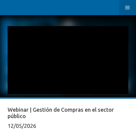
Webinar | Gestión de Compras en el sector
público
12/05/2026