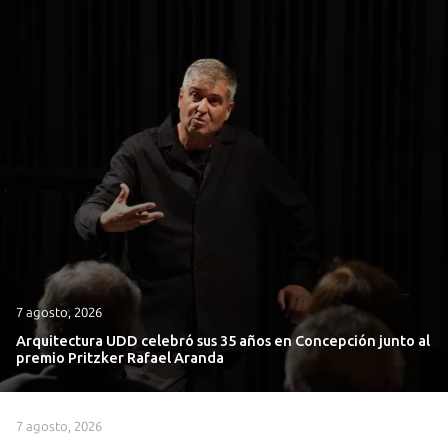
7 agosto, 2026
Arquitectura UDD celebró sus 35 años en Concepción junto al
premio Pritzker Rafael Aranda
7 agosto, 2026