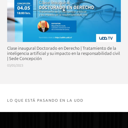
Clase inaugural Doctorado en Derecho | Tratamiento de la
inteligencia artificial y su impacto en la responsabilidad civil
| Sede Concepción
03/05/2023
LO QUE ESTÁ PASANDO EN LA UDD