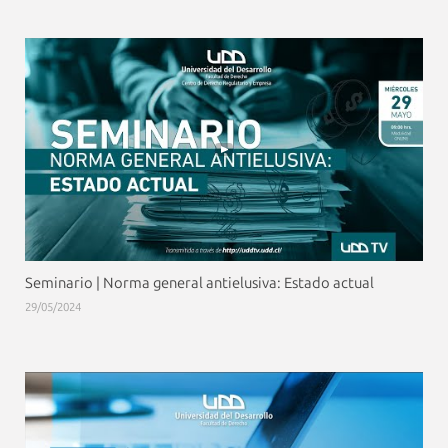
Seminario | Norma general antielusiva: Estado actual
29/05/2024