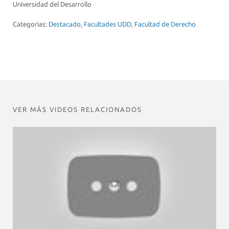
Universidad del Desarrollo
Categorias:
Destacado
,
Facultades UDD
,
Facultad de Derecho
VER MÁS VIDEOS RELACIONADOS