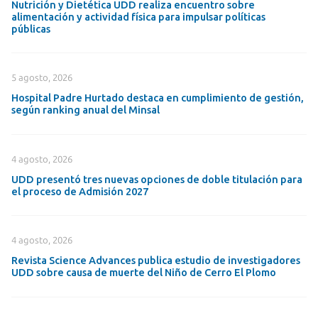
Nutrición y Dietética UDD realiza encuentro sobre
alimentación y actividad física para impulsar políticas
públicas
5 agosto, 2026
Hospital Padre Hurtado destaca en cumplimiento de gestión,
según ranking anual del Minsal
4 agosto, 2026
UDD presentó tres nuevas opciones de doble titulación para
el proceso de Admisión 2027
4 agosto, 2026
Revista Science Advances publica estudio de investigadores
UDD sobre causa de muerte del Niño de Cerro El Plomo