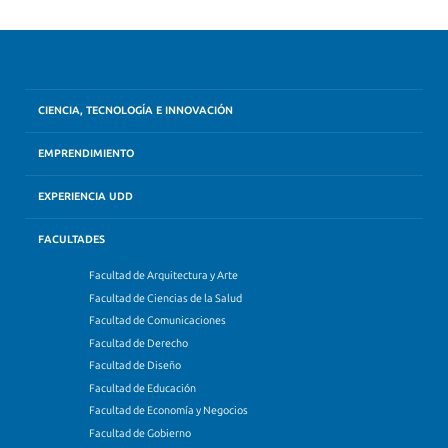
CIENCIA, TECNOLOGÍA E INNOVACIÓN
EMPRENDIMIENTO
EXPERIENCIA UDD
FACULTADES
Facultad de Arquitectura y Arte
Facultad de Ciencias de la Salud
Facultad de Comunicaciones
Facultad de Derecho
Facultad de Diseño
Facultad de Educación
Facultad de Economía y Negocios
Facultad de Gobierno