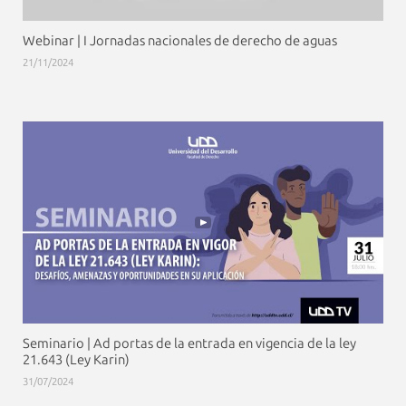
Webinar | I Jornadas nacionales de derecho de aguas
21/11/2024
Seminario | Ad portas de la entrada en vigencia de la ley
21.643 (Ley Karin)
31/07/2024