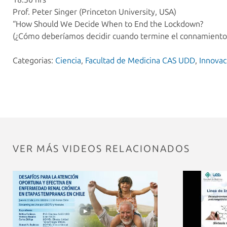
Prof. Peter Singer (Princeton University, USA)
“How Should We Decide When to End the Lockdown?
(¿Cómo deberíamos decidir cuando termine el connamiento
Categorias:
Ciencia
,
Facultad de Medicina CAS UDD
,
Innovac
VER MÁS VIDEOS RELACIONADOS