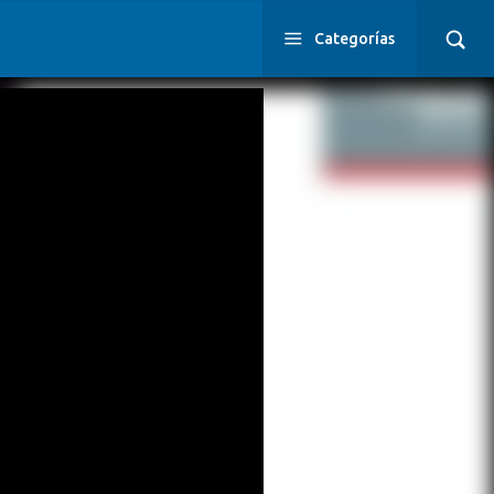
Categorías