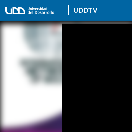
UDDTV