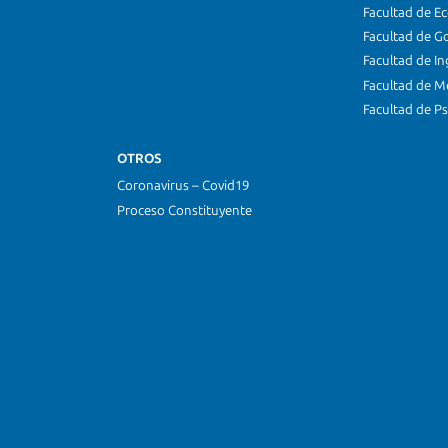
Facultad de E
Facultad de G
Facultad de In
Facultad de M
Facultad de Ps
OTROS
Coronavirus – Covid19
Proceso Constituyente