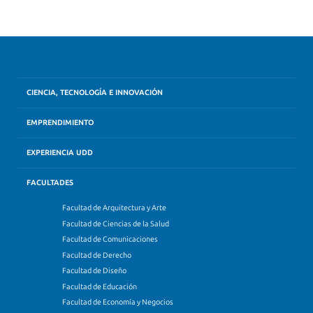
CIENCIA, TECNOLOGÍA E INNOVACIÓN
EMPRENDIMIENTO
EXPERIENCIA UDD
FACULTADES
Facultad de Arquitectura y Arte
Facultad de Ciencias de la Salud
Facultad de Comunicaciones
Facultad de Derecho
Facultad de Diseño
Facultad de Educación
Facultad de Economía y Negocios