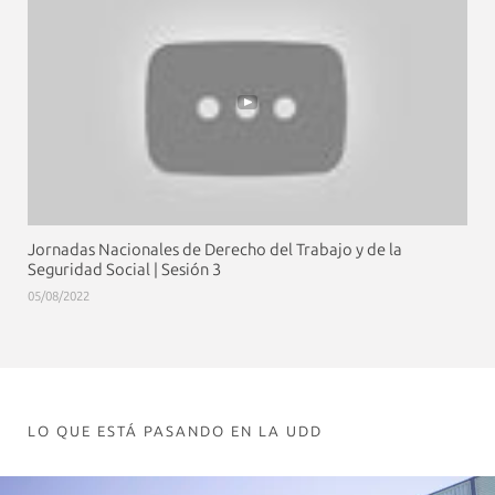
Jornadas Nacionales de Derecho del Trabajo y de la
Seguridad Social | Sesión 3
05/08/2022
LO QUE ESTÁ PASANDO EN LA UDD