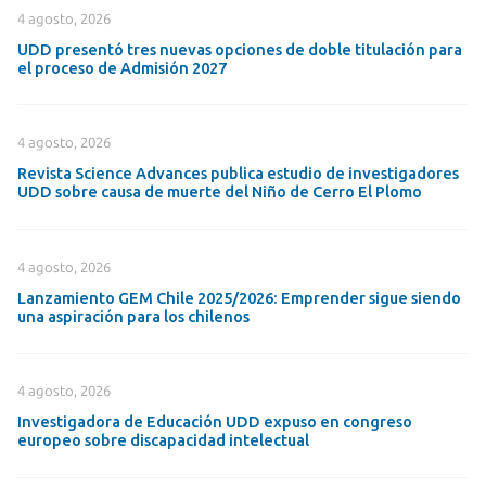
4 agosto, 2026
UDD presentó tres nuevas opciones de doble titulación para
el proceso de Admisión 2027
4 agosto, 2026
Revista Science Advances publica estudio de investigadores
UDD sobre causa de muerte del Niño de Cerro El Plomo
4 agosto, 2026
Lanzamiento GEM Chile 2025/2026: Emprender sigue siendo
una aspiración para los chilenos
4 agosto, 2026
Investigadora de Educación UDD expuso en congreso
europeo sobre discapacidad intelectual