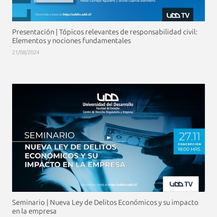
Presentación | Tópicos relevantes de responsabilidad civil:
Elementos y nociones fundamentales
21/08/2024
Seminario | Nueva Ley de Delitos Económicos y su impacto
en la empresa