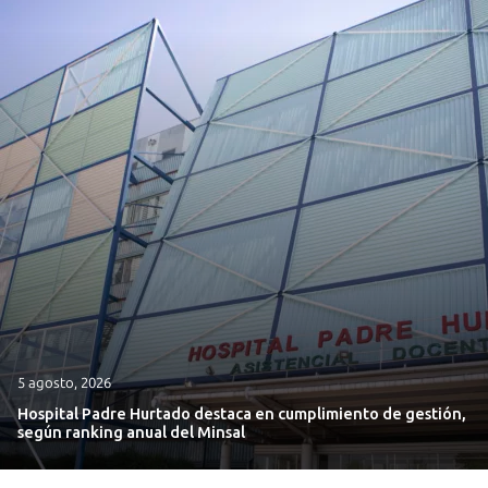
5 agosto, 2026
Hospital Padre Hurtado destaca en cumplimiento de gestión,
según ranking anual del Minsal