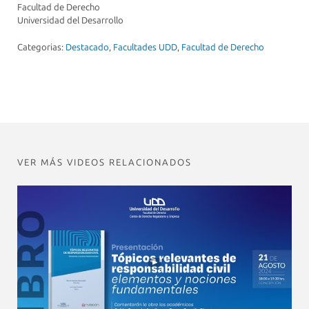
Facultad de Derecho
Universidad del Desarrollo
Categorias:
Destacado
,
Facultades UDD
,
Facultad de Derecho
VER MÁS VIDEOS RELACIONADOS