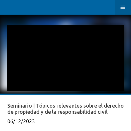
Seminario | Tópicos relevantes sobre el derecho
de propiedad y de la responsabilidad civil
06/12/2023