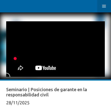
Seminario | Posiciones de garante en la
responsabilidad civil
28/11/2025