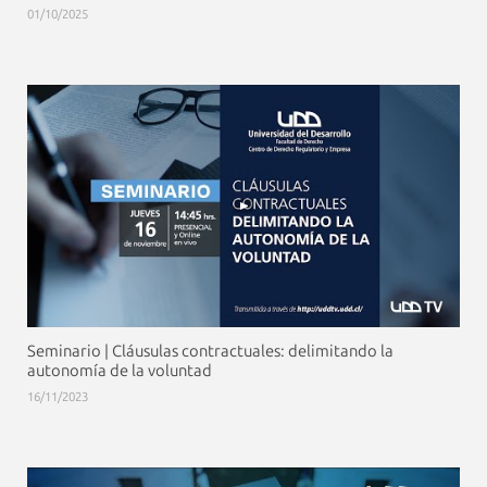
01/10/2025
Seminario | Cláusulas contractuales: delimitando la
autonomía de la voluntad
16/11/2023