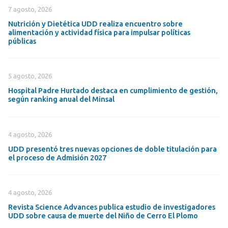
7 agosto, 2026
Nutrición y Dietética UDD realiza encuentro sobre
alimentación y actividad física para impulsar políticas
públicas
5 agosto, 2026
Hospital Padre Hurtado destaca en cumplimiento de gestión,
según ranking anual del Minsal
4 agosto, 2026
UDD presentó tres nuevas opciones de doble titulación para
el proceso de Admisión 2027
4 agosto, 2026
Revista Science Advances publica estudio de investigadores
UDD sobre causa de muerte del Niño de Cerro El Plomo