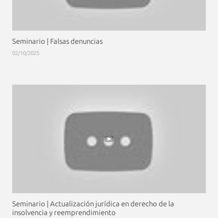
Seminario | Falsas denuncias
02/10/2025
Seminario | Actualización jurídica en derecho de la
insolvencia y reemprendimiento