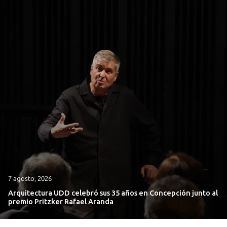
7 agosto, 2026
Arquitectura UDD celebró sus 35 años en Concepción junto al
premio Pritzker Rafael Aranda