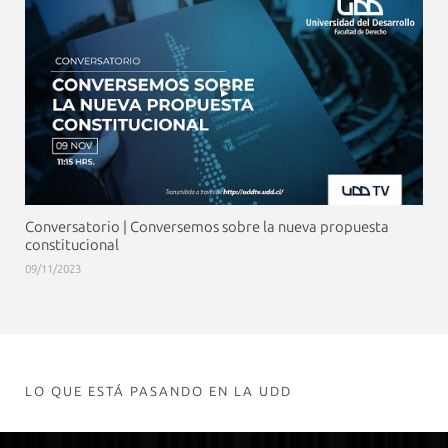
Conversatorio | Conversemos sobre la nueva propuesta
constitucional
09/11/2023
LO QUE ESTÁ PASANDO EN LA UDD