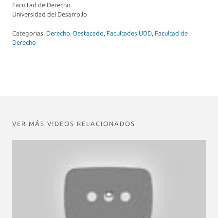
Facultad de Derecho
Universidad del Desarrollo
Categorias:
Derecho
,
Destacado
,
Facultades UDD
,
Facultad de
Derecho
VER MÁS VIDEOS RELACIONADOS