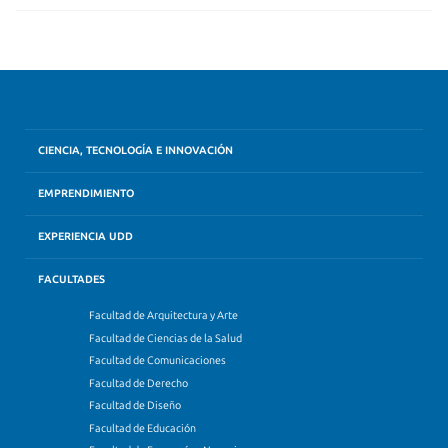
CIENCIA, TECNOLOGÍA E INNOVACIÓN
EMPRENDIMIENTO
EXPERIENCIA UDD
FACULTADES
Facultad de Arquitectura y Arte
Facultad de Ciencias de la Salud
Facultad de Comunicaciones
Facultad de Derecho
Facultad de Diseño
Facultad de Educación