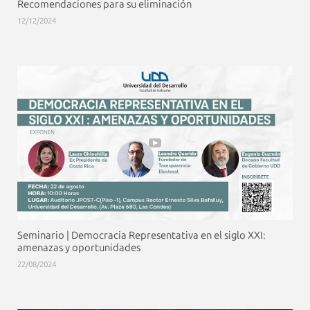
Recomendaciones para su eliminación
12/12/2024
Seminario | Democracia Representativa en el siglo XXI:
amenazas y oportunidades
22/08/2024