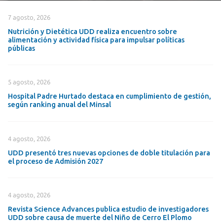
7 agosto, 2026
Nutrición y Dietética UDD realiza encuentro sobre
alimentación y actividad física para impulsar políticas
públicas
5 agosto, 2026
Hospital Padre Hurtado destaca en cumplimiento de gestión,
según ranking anual del Minsal
4 agosto, 2026
UDD presentó tres nuevas opciones de doble titulación para
el proceso de Admisión 2027
4 agosto, 2026
Revista Science Advances publica estudio de investigadores
UDD sobre causa de muerte del Niño de Cerro El Plomo