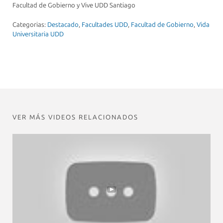
Facultad de Gobierno y Vive UDD Santiago
Categorias:
Destacado
,
Facultades UDD
,
Facultad de Gobierno
,
Vida
Universitaria UDD
VER MÁS VIDEOS RELACIONADOS