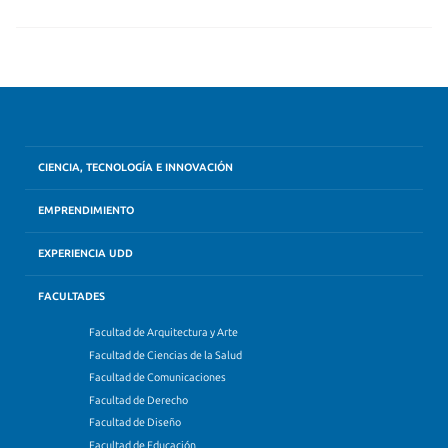
CIENCIA, TECNOLOGÍA E INNOVACIÓN
EMPRENDIMIENTO
EXPERIENCIA UDD
FACULTADES
Facultad de Arquitectura y Arte
Facultad de Ciencias de la Salud
Facultad de Comunicaciones
Facultad de Derecho
Facultad de Diseño
Facultad de Educación