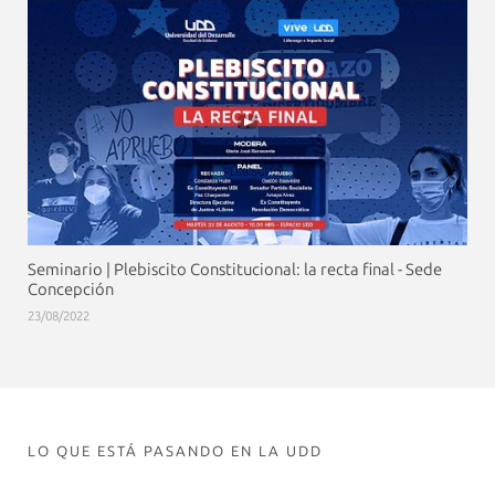
Seminario | Plebiscito Constitucional: la recta final - Sede
Concepción
23/08/2022
LO QUE ESTÁ PASANDO EN LA UDD