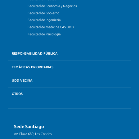
Facultad de Economía y Negocios
Facultad de Gobierno
Facultad de Ingeniería
Facultad de Medicina CAS UDD
Facultad de Psicología
RESPONSABILIDAD PÚBLICA
TEMÁTICAS PRIORITARIAS
UDD VECINA
OTROS
Sede Santiago
Av. Plaza 680, Las Condes