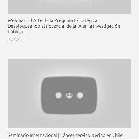
Webinar | El Arte de la Pregunta Estratégica:
Desbloqueando el Potencial de la IA en la Investigación
Pública
08/08/2025
Seminario Internacional | Cáncer cervicouterino en Chile: