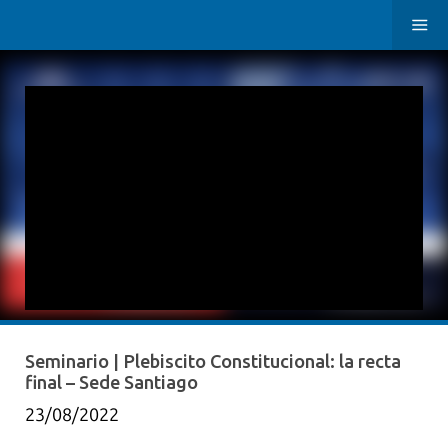
Seminario | Plebiscito Constitucional: la recta
final – Sede Santiago
23/08/2022