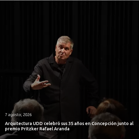
7 agosto, 2026
Arquitectura UDD celebró sus 35 años en Concepción junto al
premio Pritzker Rafael Aranda