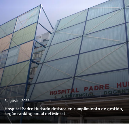
5 agosto, 2026
Hospital Padre Hurtado destaca en cumplimiento de gestión,
según ranking anual del Minsal