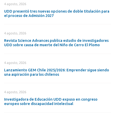
4 agosto, 2026
UDD presentó tres nuevas opciones de doble titulación para
el proceso de Admisión 2027
4 agosto, 2026
Revista Science Advances publica estudio de investigadores
UDD sobre causa de muerte del Niño de Cerro El Plomo
4 agosto, 2026
Lanzamiento GEM Chile 2025/2026: Emprender sigue siendo
una aspiración para los chilenos
4 agosto, 2026
Investigadora de Educación UDD expuso en congreso
europeo sobre discapacidad intelectual