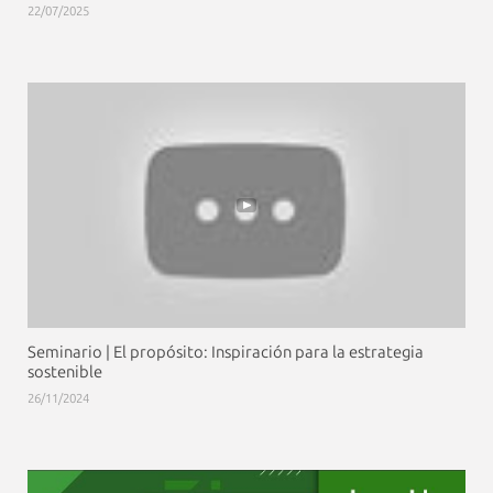
22/07/2025
Seminario | El propósito: Inspiración para la estrategia
sostenible
26/11/2024