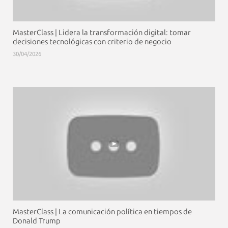
MasterClass | Lidera la transformación digital: tomar
decisiones tecnológicas con criterio de negocio
30/04/2026
MasterClass | La comunicación política en tiempos de
Donald Trump