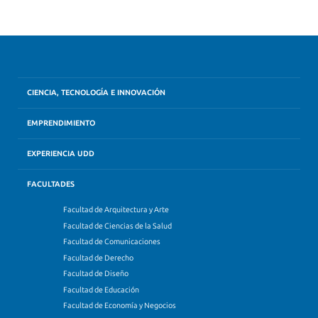
CIENCIA, TECNOLOGÍA E INNOVACIÓN
EMPRENDIMIENTO
EXPERIENCIA UDD
FACULTADES
Facultad de Arquitectura y Arte
Facultad de Ciencias de la Salud
Facultad de Comunicaciones
Facultad de Derecho
Facultad de Diseño
Facultad de Educación
Facultad de Economía y Negocios