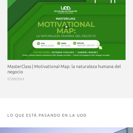
MasterClass | Motivational Map: la naturaleza humana del
negocio
07/08/2024
LO QUE ESTÁ PASANDO EN LA UDD