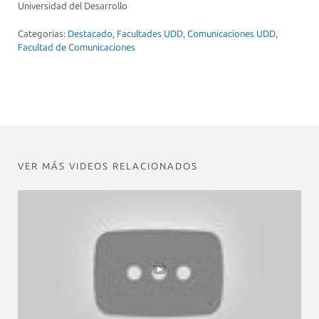
Universidad del Desarrollo
Categorias:
Destacado
,
Facultades UDD
,
Comunicaciones UDD
,
Facultad de Comunicaciones
VER MÁS VIDEOS RELACIONADOS