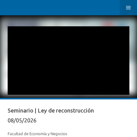
Seminario | Ley de reconstrucción
08/05/2026
Facultad de Economía y Negocios