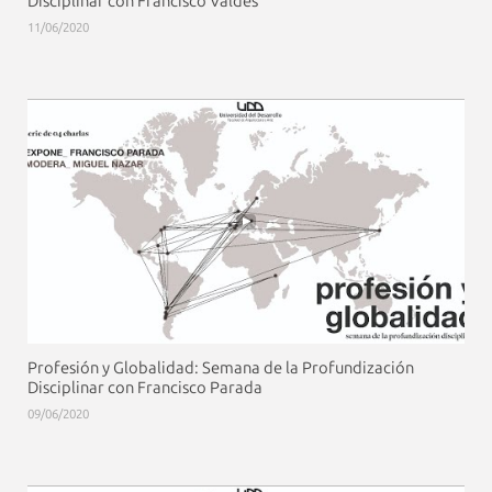
Disciplinar con Francisco Valdés
11/06/2020
Profesión y Globalidad: Semana de la Profundización
Disciplinar con Francisco Parada
09/06/2020