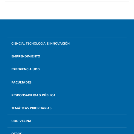
CIENCIA, TECNOLOGÍA E INNOVACIÓN
EMPRENDIMIENTO
EXPERIENCIA UDD
FACULTADES
RESPONSABILIDAD PÚBLICA
TEMÁTICAS PRIORITARIAS
UDD VECINA
OTROS