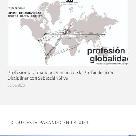
Profesión y Globalidad: Semana de la Profundización
Disciplinar con Sebastián Silva
05/06/2020
LO QUE ESTÁ PASANDO EN LA UDD