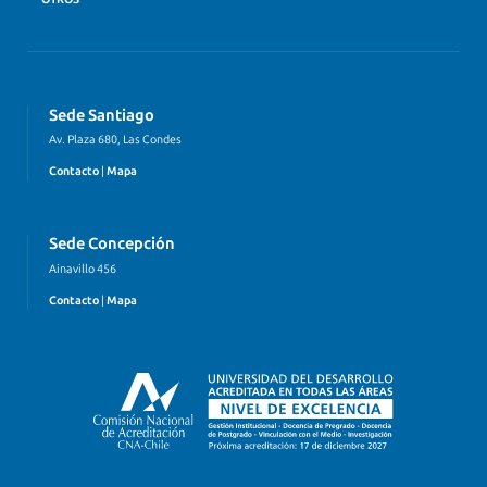
Sede Santiago
Av. Plaza 680, Las Condes
Contacto
|
Mapa
Sede Concepción
Ainavillo 456
Contacto
|
Mapa