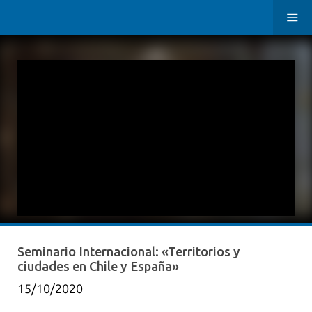
Seminario Internacional: «Territorios y
ciudades en Chile y España»
15/10/2020