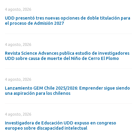
4 agosto, 2026
UDD presentó tres nuevas opciones de doble titulación para
el proceso de Admisión 2027
4 agosto, 2026
Revista Science Advances publica estudio de investigadores
UDD sobre causa de muerte del Niño de Cerro El Plomo
4 agosto, 2026
Lanzamiento GEM Chile 2025/2026: Emprender sigue siendo
una aspiración para los chilenos
4 agosto, 2026
Investigadora de Educación UDD expuso en congreso
europeo sobre discapacidad intelectual