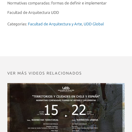
Normativas comparadas: formas de definir e implementar
Facultad de Arquitectura UDD
Categorias:
Facultad de Arquitectura y Arte
,
UDD Global
VER MÁS VIDEOS RELACIONADOS