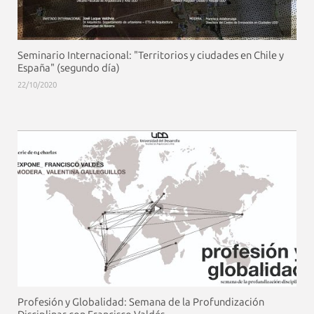
Seminario Internacional: "Territorios y ciudades en Chile y
España" (segundo día)
22/10/2020
Profesión y Globalidad: Semana de la Profundización