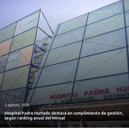
5 agosto, 2026
Hospital Padre Hurtado destaca en cumplimiento de gestión,
según ranking anual del Minsal