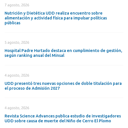
7 agosto, 2026
Nutrición y Dietética UDD realiza encuentro sobre
alimentación y actividad física para impulsar políticas
públicas
5 agosto, 2026
Hospital Padre Hurtado destaca en cumplimiento de gestión,
según ranking anual del Minsal
4 agosto, 2026
UDD presentó tres nuevas opciones de doble titulación para
el proceso de Admisión 2027
4 agosto, 2026
Revista Science Advances publica estudio de investigadores
UDD sobre causa de muerte del Niño de Cerro El Plomo