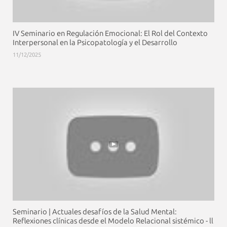
IV Seminario en Regulación Emocional: El Rol del Contexto
Interpersonal en la Psicopatología y el Desarrollo
11/12/2025
Seminario | Actuales desafíos de la Salud Mental:
Reflexiones clínicas desde el Modelo Relacional sistémico - ll