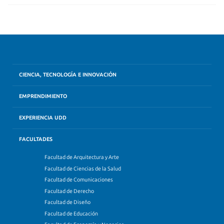
CIENCIA, TECNOLOGÍA E INNOVACIÓN
EMPRENDIMIENTO
EXPERIENCIA UDD
FACULTADES
Facultad de Arquitectura y Arte
Facultad de Ciencias de la Salud
Facultad de Comunicaciones
Facultad de Derecho
Facultad de Diseño
Facultad de Educación