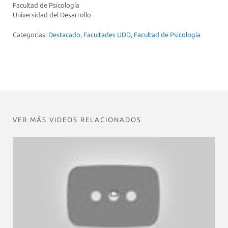
Facultad de Psicología
Universidad del Desarrollo
Categorias:
Destacado
,
Facultades UDD
,
Facultad de Psicología
VER MÁS VIDEOS RELACIONADOS