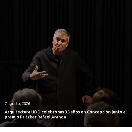
7 agosto, 2026
Arquitectura UDD celebró sus 35 años en Concepción junto al
premio Pritzker Rafael Aranda