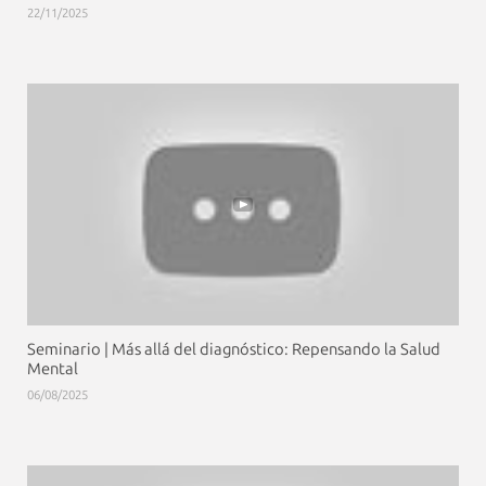
22/11/2025
Seminario | Más allá del diagnóstico: Repensando la Salud
Mental
06/08/2025