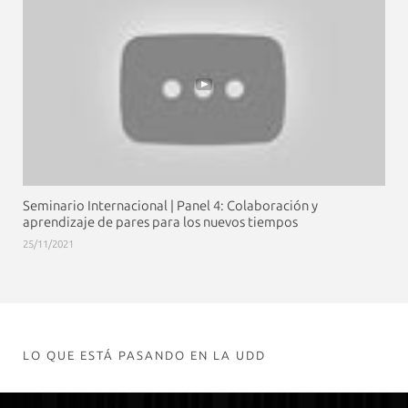
Seminario Internacional | Panel 4: Colaboración y
aprendizaje de pares para los nuevos tiempos
25/11/2021
LO QUE ESTÁ PASANDO EN LA UDD