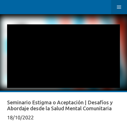
Seminario Estigma o Aceptación | Desafíos y
Abordaje desde la Salud Mental Comunitaria
18/10/2022