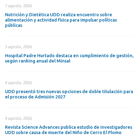
7 agosto, 2026
Nutrición y Dietética UDD realiza encuentro sobre
alimentación y actividad física para impulsar políticas
públicas
5 agosto, 2026
Hospital Padre Hurtado destaca en cumplimiento de gestión,
según ranking anual del Minsal
4 agosto, 2026
UDD presentó tres nuevas opciones de doble titulación para
el proceso de Admisión 2027
4 agosto, 2026
Revista Science Advances publica estudio de investigadores
UDD sobre causa de muerte del Niño de Cerro El Plomo