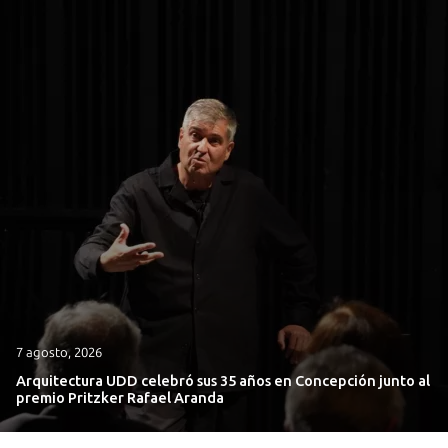
7 agosto, 2026
Arquitectura UDD celebró sus 35 años en Concepción junto al
premio Pritzker Rafael Aranda