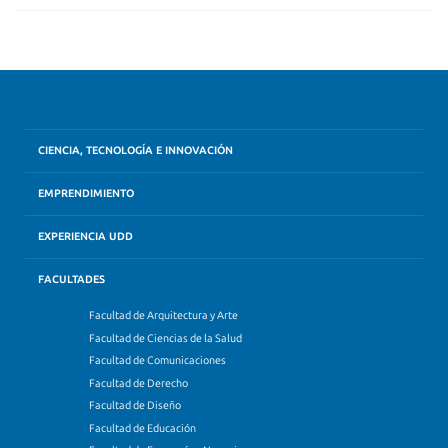
CIENCIA, TECNOLOGÍA E INNOVACIÓN
EMPRENDIMIENTO
EXPERIENCIA UDD
FACULTADES
Facultad de Arquitectura y Arte
Facultad de Ciencias de la Salud
Facultad de Comunicaciones
Facultad de Derecho
Facultad de Diseño
Facultad de Educación