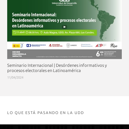
Seminario Internacional | Desórdenes informativos y
procesos electorales en Latinoamérica
11/04/2024
LO QUE ESTÁ PASANDO EN LA UDD