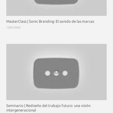
MasterClass | Sonic Branding: El sonido de las marcas
13/01/2026
Seminario | Rediseño del trabajo futuro: una visión
intergeneracional