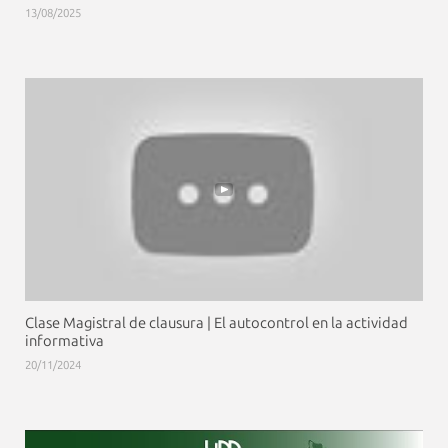
13/08/2025
Clase Magistral de clausura | El autocontrol en la actividad
informativa
20/11/2024