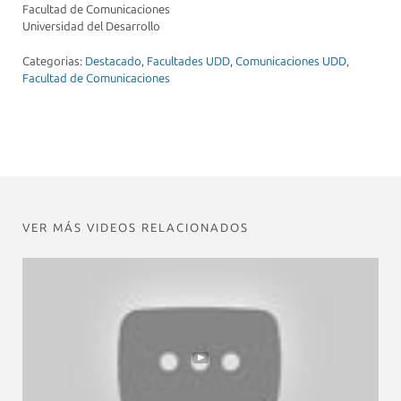
Facultad de Comunicaciones
Universidad del Desarrollo
Categorias:
Destacado
,
Facultades UDD
,
Comunicaciones UDD
,
Facultad de Comunicaciones
VER MÁS VIDEOS RELACIONADOS