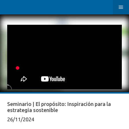
Seminario | El propósito: Inspiración para la
estrategia sostenible
26/11/2024