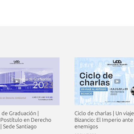
de Graduación |
Ciclo de charlas | Un viaj
 Postítulo en Derecho
Bizancio: El Imperio ante
| Sede Santiago
enemigos