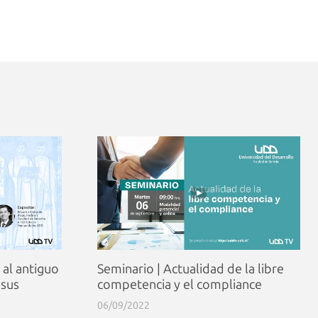
e al antiguo
Seminario | Actualidad de la libre
 sus
competencia y el compliance
06/09/2022