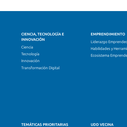
CIENCIA, TECNOLOGÍA E
EMPRENDIMIENTO
INNOVACIÓN
Liderazgo Emprende
Ciencia
Habilidades y Herram
Tecnología
Ecosistema Emprend
Innovación
Transformación Digital
TEMÁTICAS PRIORITARIAS
UDD VECINA