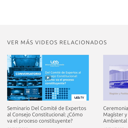
VER MÁS VIDEOS RELACIONADOS
Seminario Del Comité de Expertos
Ceremonia 
al Consejo Constitucional: ¿Cómo
Magíster y
va el proceso constituyente?
Ambiental 