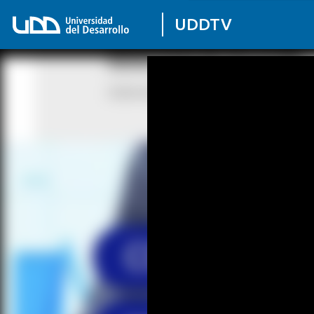
UDDTV