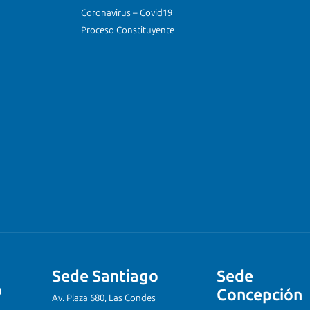
Coronavirus – Covid19
Proceso Constituyente
Sede Santiago
Sede
Concepción
Av. Plaza 680, Las Condes