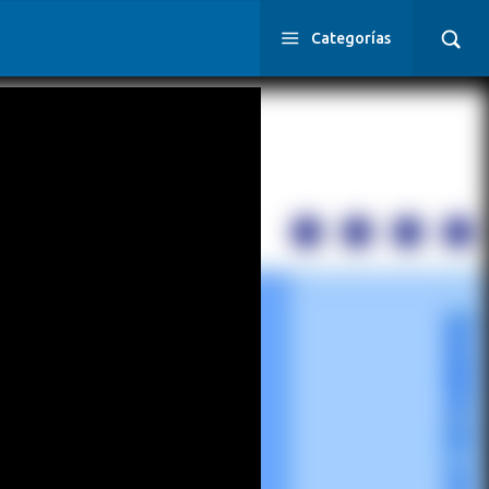
Categorías