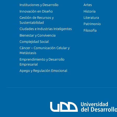
Instituciones y Desarrollo
Artes
Innovación en Diseño
Historia
Gestión de Recursos y
Literatura
Sustentabilidad
Patrimonio
Ciudades e Industrias Inteligentes
Filosofía
Bienestar y Convivencia
Complejidad Social
Cáncer – Comunicación Celular y
Metástasis
Emprendimiento y Desarrollo
Empresarial
Apego y Regulación Emocional