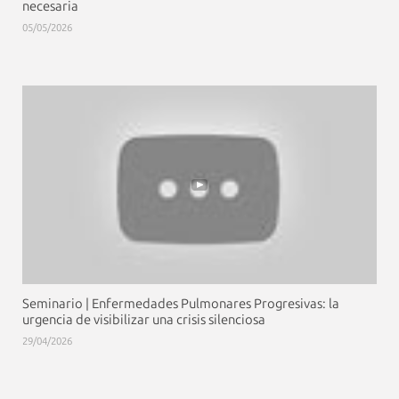
necesaria
05/05/2026
Seminario | Enfermedades Pulmonares Progresivas: la
urgencia de visibilizar una crisis silenciosa
29/04/2026