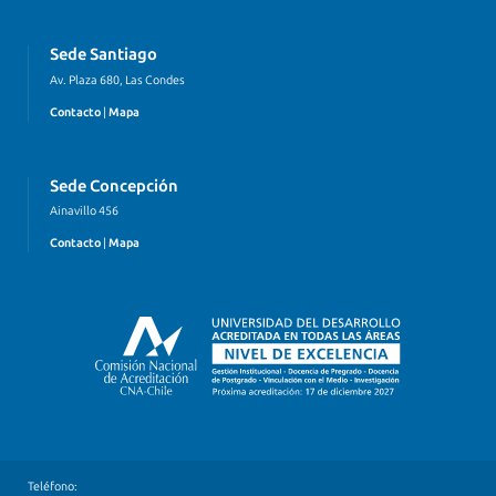
Sede Santiago
Av. Plaza 680, Las Condes
Contacto
|
Mapa
Sede Concepción
Ainavillo 456
Contacto
|
Mapa
Teléfono: