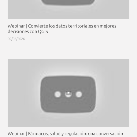
Webinar | Convierte los datos territoriales en mejores
decisiones con QGIS
09/06/2026
Webinar | Fármacos, salud y regulación: una conversación