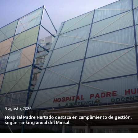
5 agosto, 2026
Hospital Padre Hurtado destaca en cumplimiento de gestión,
según ranking anual del Minsal