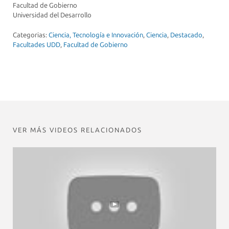
Facultad de Gobierno
Universidad del Desarrollo
Categorias:
Ciencia, Tecnología e Innovación
,
Ciencia
,
Destacado
,
Facultades UDD
,
Facultad de Gobierno
VER MÁS VIDEOS RELACIONADOS