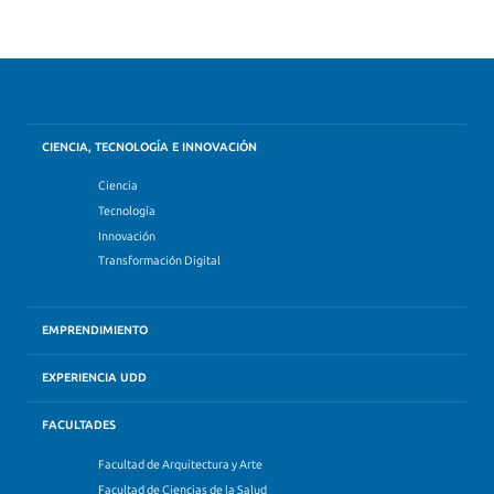
CIENCIA, TECNOLOGÍA E INNOVACIÓN
Ciencia
Tecnología
Innovación
Transformación Digital
EMPRENDIMIENTO
EXPERIENCIA UDD
FACULTADES
Facultad de Arquitectura y Arte
Facultad de Ciencias de la Salud