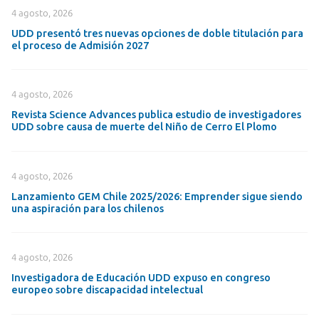
4 agosto, 2026
UDD presentó tres nuevas opciones de doble titulación para
el proceso de Admisión 2027
4 agosto, 2026
Revista Science Advances publica estudio de investigadores
UDD sobre causa de muerte del Niño de Cerro El Plomo
4 agosto, 2026
Lanzamiento GEM Chile 2025/2026: Emprender sigue siendo
una aspiración para los chilenos
4 agosto, 2026
Investigadora de Educación UDD expuso en congreso
europeo sobre discapacidad intelectual