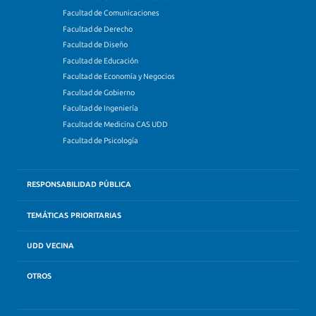
Facultad de Comunicaciones
Facultad de Derecho
Facultad de Diseño
Facultad de Educación
Facultad de Economía y Negocios
Facultad de Gobierno
Facultad de Ingeniería
Facultad de Medicina CAS UDD
Facultad de Psicología
RESPONSABILIDAD PÚBLICA
TEMÁTICAS PRIORITARIAS
UDD VECINA
OTROS