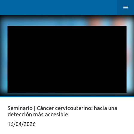
Seminario | Cáncer cervicouterino: hacia una
detección más accesible
16/04/2026