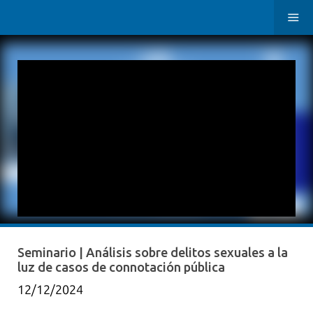
Seminario | Análisis sobre delitos sexuales a la
luz de casos de connotación pública
12/12/2024