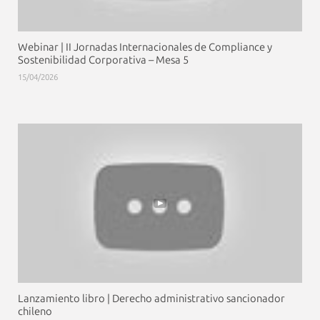
Webinar | II Jornadas Internacionales de Compliance y
Sostenibilidad Corporativa – Mesa 5
15/04/2026
Lanzamiento libro | Derecho administrativo sancionador
chileno