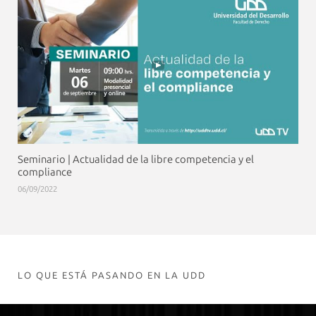
Seminario | Actualidad de la libre competencia y el
compliance
06/09/2022
LO QUE ESTÁ PASANDO EN LA UDD