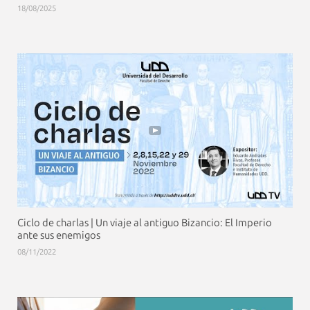
18/08/2025
Ciclo de charlas | Un viaje al antiguo Bizancio: El Imperio
ante sus enemigos
08/11/2022