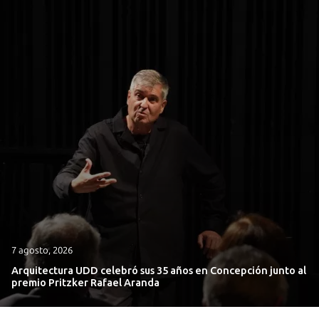
7 agosto, 2026
Arquitectura UDD celebró sus 35 años en Concepción junto al
premio Pritzker Rafael Aranda