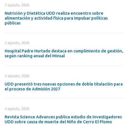
7 agosto, 2026
Nutrición y Dietética UDD realiza encuentro sobre
alimentación y actividad física para impulsar políticas
públicas
5 agosto, 2026
Hospital Padre Hurtado destaca en cumplimiento de gestión,
según ranking anual del Minsal
4 agosto, 2026
UDD presentó tres nuevas opciones de doble titulación para
el proceso de Admisión 2027
4 agosto, 2026
Revista Science Advances publica estudio de investigadores
UDD sobre causa de muerte del Niño de Cerro El Plomo