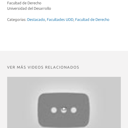
Facultad de Derecho
Universidad del Desarrollo
Categorias:
Destacado
,
Facultades UDD
,
Facultad de Derecho
VER MÁS VIDEOS RELACIONADOS