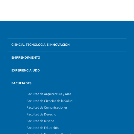
CIENCIA, TECNOLOGÍA E INNOVACIÓN
EMPRENDIMIENTO
EXPERIENCIA UDD
FACULTADES
Facultad de Arquitectura y Arte
Facultad de Ciencias de la Salud
Facultad de Comunicaciones
Facultad de Derecho
Facultad de Diseño
Facultad de Educación