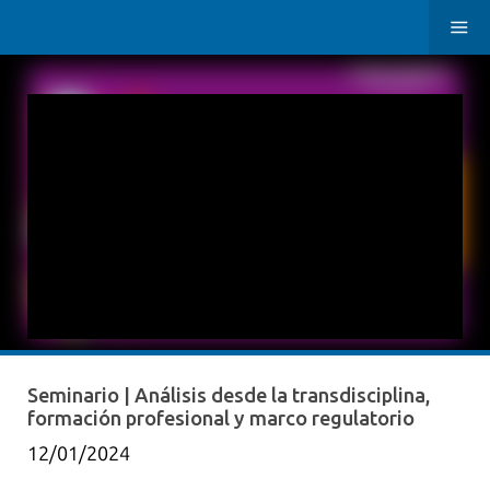
Seminario | Análisis desde la transdisciplina,
formación profesional y marco regulatorio
12/01/2024