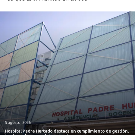
5 agosto, 2026
Hospital Padre Hurtado destaca en cumplimiento de gestión,