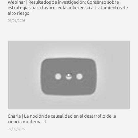
Webinar | Resultados de investigación: Consenso sobre
estrategias para favorecer la adherencia a tratamientos de
alto riesgo
09/01/2026
Charla | La noción de causalidad en el desarrollo de la
ciencia moderna - l
22/09/2025