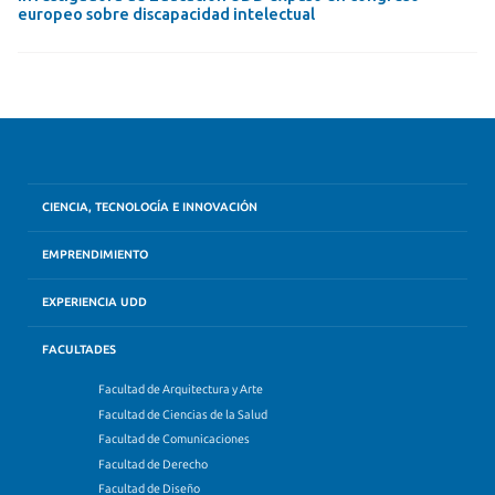
europeo sobre discapacidad intelectual
CIENCIA, TECNOLOGÍA E INNOVACIÓN
EMPRENDIMIENTO
EXPERIENCIA UDD
FACULTADES
Facultad de Arquitectura y Arte
Facultad de Ciencias de la Salud
Facultad de Comunicaciones
Facultad de Derecho
Facultad de Diseño