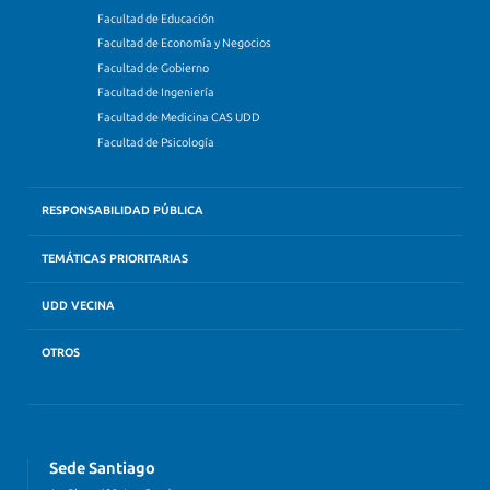
Facultad de Educación
Facultad de Economía y Negocios
Facultad de Gobierno
Facultad de Ingeniería
Facultad de Medicina CAS UDD
Facultad de Psicología
RESPONSABILIDAD PÚBLICA
TEMÁTICAS PRIORITARIAS
UDD VECINA
OTROS
Sede Santiago