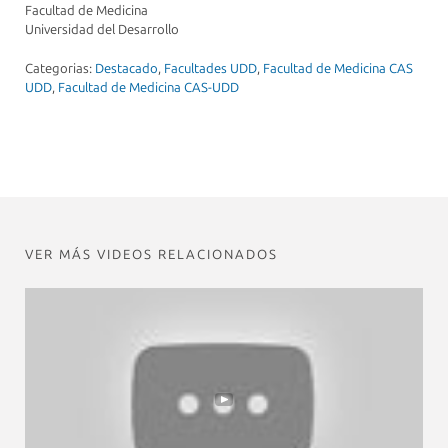
Facultad de Medicina
Universidad del Desarrollo
Categorias:
Destacado
,
Facultades UDD
,
Facultad de Medicina CAS
UDD
,
Facultad de Medicina CAS-UDD
VER MÁS VIDEOS RELACIONADOS