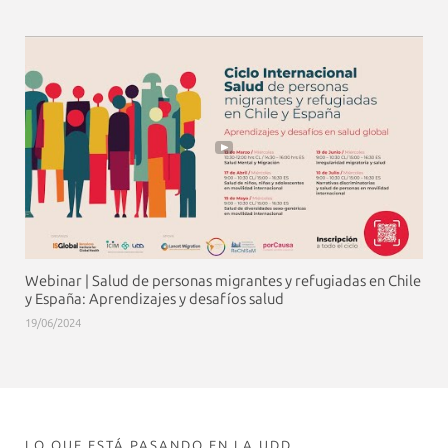
Webinar | Salud de personas migrantes y refugiadas en Chile
y España: Aprendizajes y desafíos salud
19/06/2024
LO QUE ESTÁ PASANDO EN LA UDD