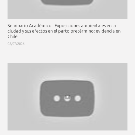
Seminario Académico | Exposiciones ambientales en la
ciudad y sus efectos en el parto pretérmino: evidencia en
Chile
08/07/2026