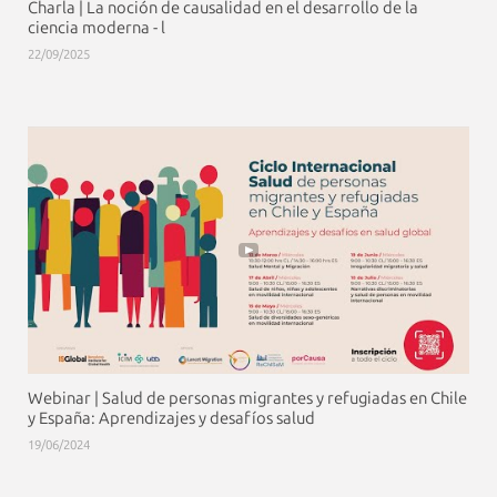
Charla | La noción de causalidad en el desarrollo de la
ciencia moderna - l
22/09/2025
Webinar | Salud de personas migrantes y refugiadas en Chile
y España: Aprendizajes y desafíos salud
19/06/2024