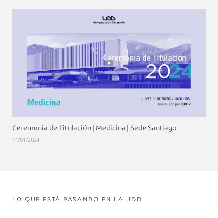
Ceremonia de Titulación | Medicina | Sede Santiago
11/01/2024
LO QUE ESTÁ PASANDO EN LA UDD