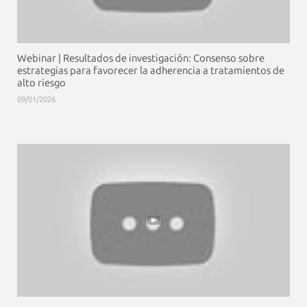
Webinar | Resultados de investigación: Consenso sobre
estrategias para favorecer la adherencia a tratamientos de
alto riesgo
09/01/2026