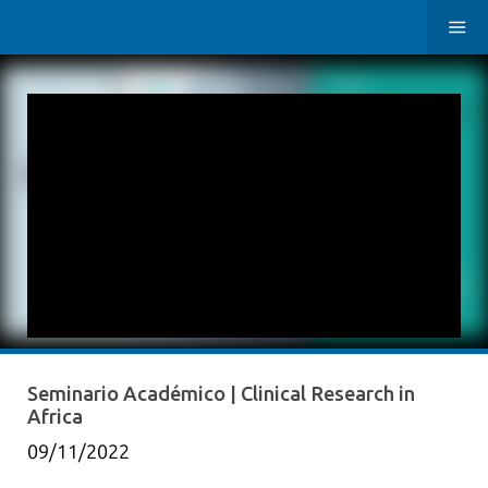
Seminario Académico | Clinical Research in
Africa
09/11/2022