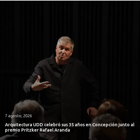
7 agosto, 2026
Arquitectura UDD celebró sus 35 años en Concepción junto al
premio Pritzker Rafael Aranda