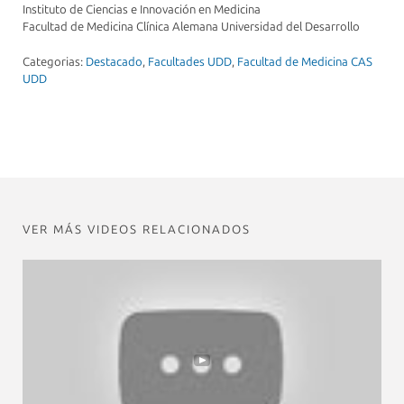
Instituto de Ciencias e Innovación en Medicina
Facultad de Medicina Clínica Alemana Universidad del Desarrollo
Categorias:
Destacado
,
Facultades UDD
,
Facultad de Medicina CAS
UDD
VER MÁS VIDEOS RELACIONADOS