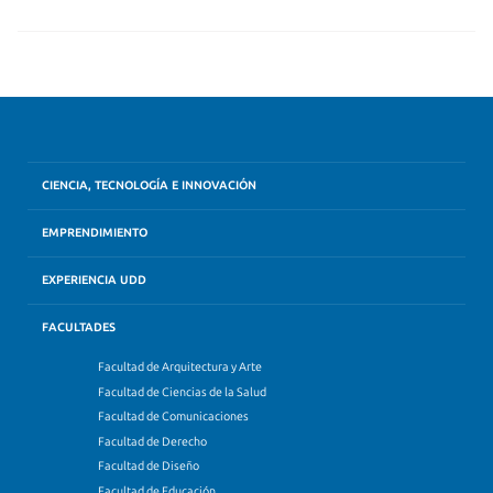
CIENCIA, TECNOLOGÍA E INNOVACIÓN
EMPRENDIMIENTO
EXPERIENCIA UDD
FACULTADES
Facultad de Arquitectura y Arte
Facultad de Ciencias de la Salud
Facultad de Comunicaciones
Facultad de Derecho
Facultad de Diseño
Facultad de Educación