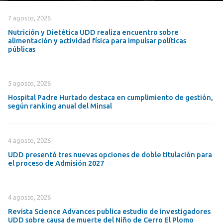
7 agosto, 2026
Nutrición y Dietética UDD realiza encuentro sobre
alimentación y actividad física para impulsar políticas
públicas
5 agosto, 2026
Hospital Padre Hurtado destaca en cumplimiento de gestión,
según ranking anual del Minsal
4 agosto, 2026
UDD presentó tres nuevas opciones de doble titulación para
el proceso de Admisión 2027
4 agosto, 2026
Revista Science Advances publica estudio de investigadores
UDD sobre causa de muerte del Niño de Cerro El Plomo