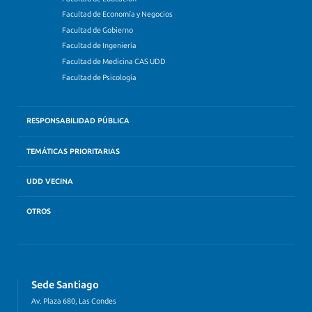
Facultad de Economía y Negocios
Facultad de Gobierno
Facultad de Ingeniería
Facultad de Medicina CAS UDD
Facultad de Psicología
RESPONSABILIDAD PÚBLICA
TEMÁTICAS PRIORITARIAS
UDD VECINA
OTROS
Sede Santiago
Av. Plaza 680, Las Condes