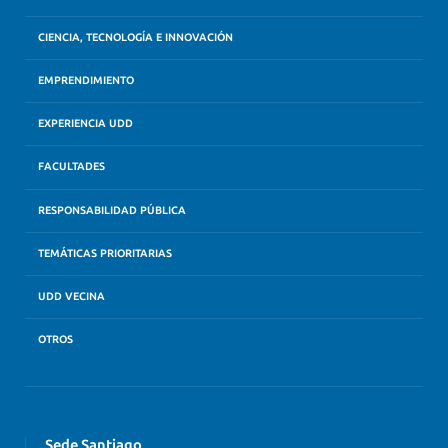
CIENCIA, TECNOLOGÍA E INNOVACIÓN
EMPRENDIMIENTO
EXPERIENCIA UDD
FACULTADES
RESPONSABILIDAD PÚBLICA
TEMÁTICAS PRIORITARIAS
UDD VECINA
OTROS
Sede Santiago