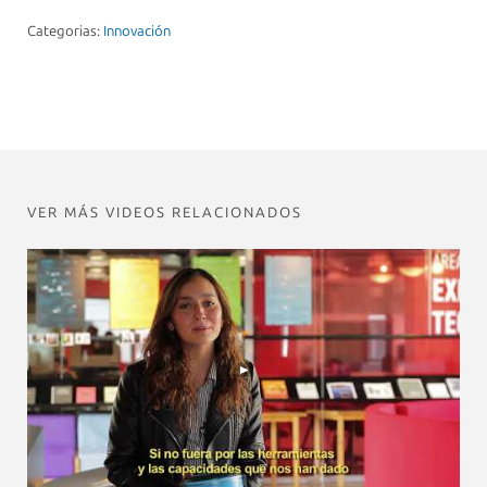
Categorias:
Innovación
VER MÁS VIDEOS RELACIONADOS