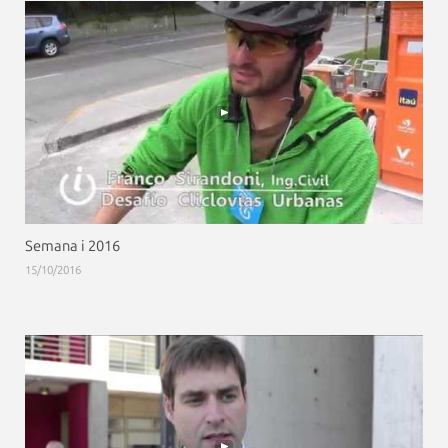
Semana i 2016
15/10/2016