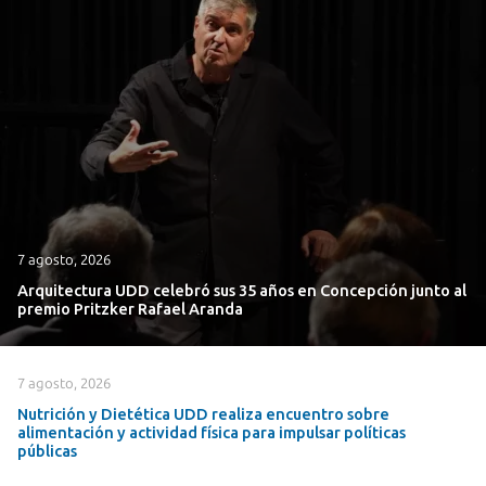
7 agosto, 2026
Arquitectura UDD celebró sus 35 años en Concepción junto al
premio Pritzker Rafael Aranda
7 agosto, 2026
Nutrición y Dietética UDD realiza encuentro sobre
alimentación y actividad física para impulsar políticas
públicas