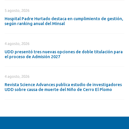
5 agosto, 2026
Hospital Padre Hurtado destaca en cumplimiento de gestión,
según ranking anual del Minsal
4 agosto, 2026
UDD presentó tres nuevas opciones de doble titulación para
el proceso de Admisión 2027
4 agosto, 2026
Revista Science Advances publica estudio de investigadores
UDD sobre causa de muerte del Niño de Cerro El Plomo