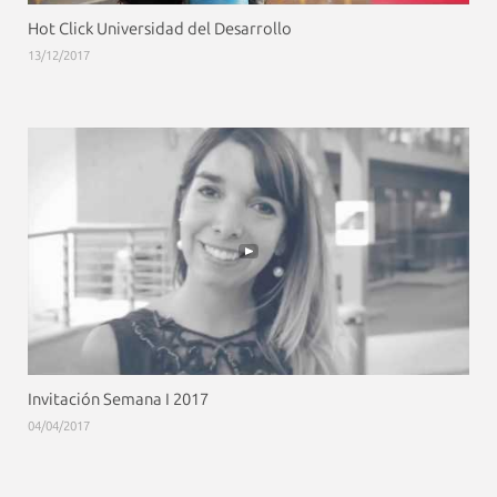
Hot Click Universidad del Desarrollo
13/12/2017
Invitación Semana I 2017
04/04/2017