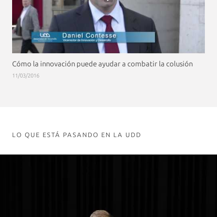
Cómo la innovación puede ayudar a combatir la colusión
11/03/2016
LO QUE ESTÁ PASANDO EN LA UDD