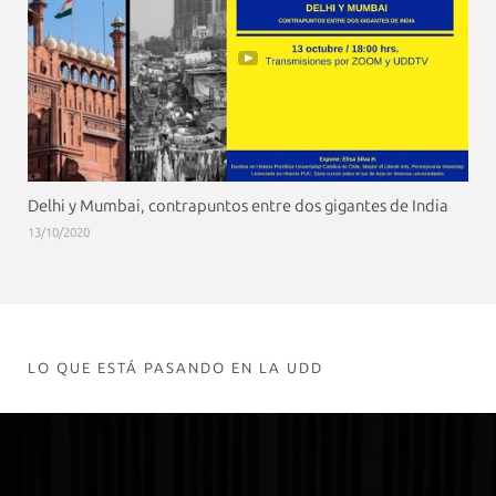
Delhi y Mumbai, contrapuntos entre dos gigantes de India
13/10/2020
LO QUE ESTÁ PASANDO EN LA UDD