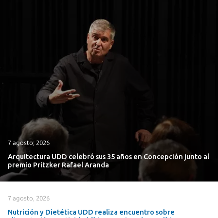
7 agosto, 2026
Arquitectura UDD celebró sus 35 años en Concepción junto al
premio Pritzker Rafael Aranda
7 agosto, 2026
Nutrición y Dietética UDD realiza encuentro sobre