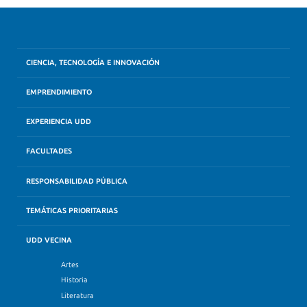
CIENCIA, TECNOLOGÍA E INNOVACIÓN
EMPRENDIMIENTO
EXPERIENCIA UDD
FACULTADES
RESPONSABILIDAD PÚBLICA
TEMÁTICAS PRIORITARIAS
UDD VECINA
Artes
Historia
Literatura