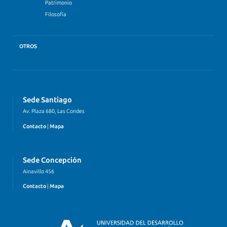
Patrimonio
Filosofía
OTROS
Sede Santiago
Av. Plaza 680, Las Condes
Contacto
|
Mapa
Sede Concepción
Ainavillo 456
Contacto
|
Mapa