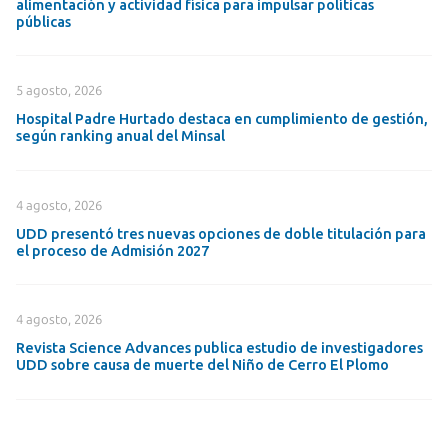
alimentación y actividad física para impulsar políticas
públicas
5 agosto, 2026
Hospital Padre Hurtado destaca en cumplimiento de gestión,
según ranking anual del Minsal
4 agosto, 2026
UDD presentó tres nuevas opciones de doble titulación para
el proceso de Admisión 2027
4 agosto, 2026
Revista Science Advances publica estudio de investigadores
UDD sobre causa de muerte del Niño de Cerro El Plomo