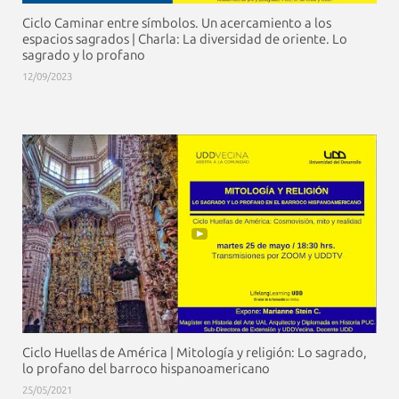
Ciclo Caminar entre símbolos. Un acercamiento a los
espacios sagrados | Charla: La diversidad de oriente. Lo
sagrado y lo profano
12/09/2023
Ciclo Huellas de América | Mitología y religión: Lo sagrado,
lo profano del barroco hispanoamericano
25/05/2021