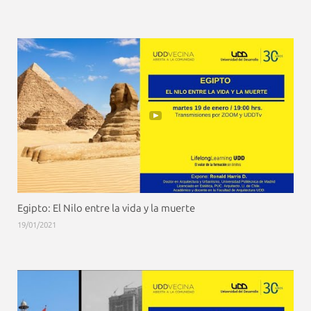
Egipto: El Nilo entre la vida y la muerte
19/01/2021