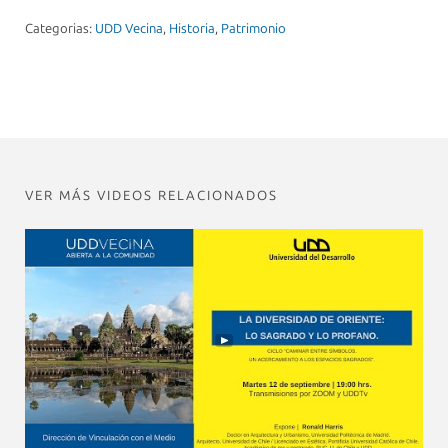
Categorias:
UDD Vecina
,
Historia
,
Patrimonio
VER MÁS VIDEOS RELACIONADOS