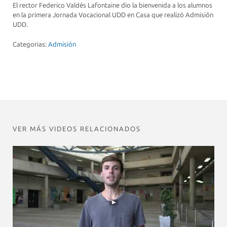
El rector Federico Valdés Lafontaine dio la bienvenida a los alumnos
en la primera Jornada Vocacional UDD en Casa que realizó Admisión
UDD.
Categorias:
Admisión
VER MÁS VIDEOS RELACIONADOS