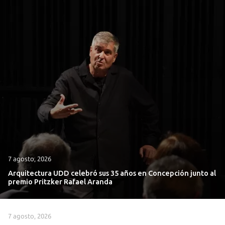
7 agosto, 2026
Arquitectura UDD celebró sus 35 años en Concepción junto al
premio Pritzker Rafael Aranda
7 agosto, 2026