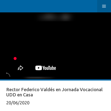
Rector Federico Valdés en Jornada Vocacional
UDD en Casa
20/06/2020