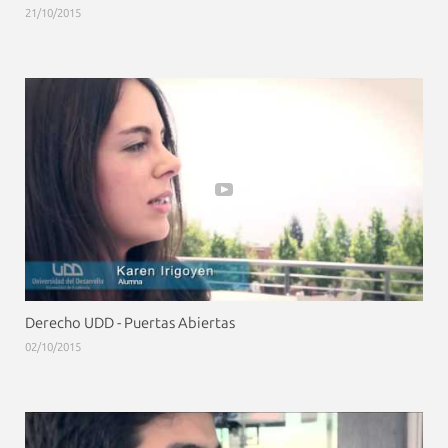
21/10/2015
Derecho UDD - Puertas Abiertas
02/10/2015