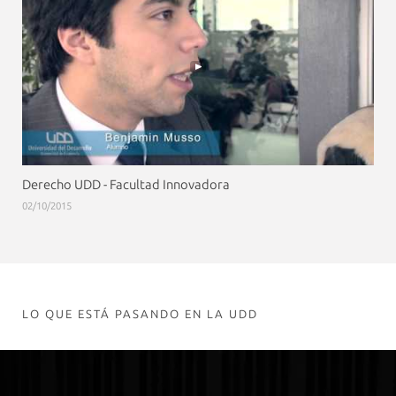
Derecho UDD - Facultad Innovadora
02/10/2015
LO QUE ESTÁ PASANDO EN LA UDD