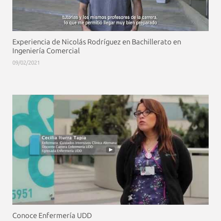
Experiencia de Nicolás Rodríguez en Bachillerato en
Ingeniería Comercial
09/02/2021
Conoce Enfermería UDD