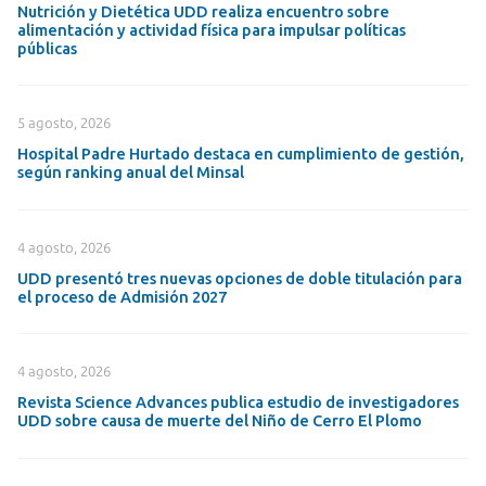
Nutrición y Dietética UDD realiza encuentro sobre
alimentación y actividad física para impulsar políticas
públicas
5 agosto, 2026
Hospital Padre Hurtado destaca en cumplimiento de gestión,
según ranking anual del Minsal
4 agosto, 2026
UDD presentó tres nuevas opciones de doble titulación para
el proceso de Admisión 2027
4 agosto, 2026
Revista Science Advances publica estudio de investigadores
UDD sobre causa de muerte del Niño de Cerro El Plomo