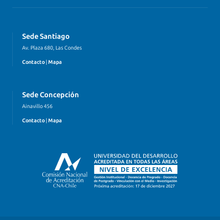
Sede Santiago
Av. Plaza 680, Las Condes
Contacto
|
Mapa
Sede Concepción
Ainavillo 456
Contacto
|
Mapa