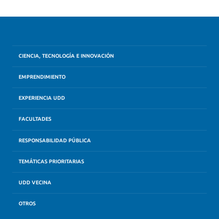
CIENCIA, TECNOLOGÍA E INNOVACIÓN
EMPRENDIMIENTO
EXPERIENCIA UDD
FACULTADES
RESPONSABILIDAD PÚBLICA
TEMÁTICAS PRIORITARIAS
UDD VECINA
OTROS