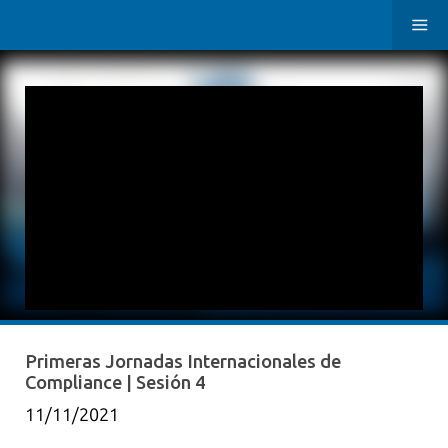
Primeras Jornadas Internacionales de
Compliance | Sesión 4
11/11/2021