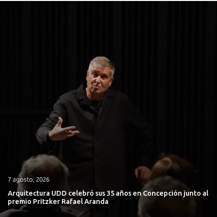
7 agosto, 2026
Arquitectura UDD celebró sus 35 años en Concepción junto al
premio Pritzker Rafael Aranda