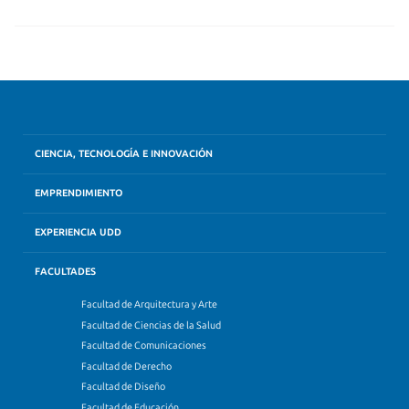
CIENCIA, TECNOLOGÍA E INNOVACIÓN
EMPRENDIMIENTO
EXPERIENCIA UDD
FACULTADES
Facultad de Arquitectura y Arte
Facultad de Ciencias de la Salud
Facultad de Comunicaciones
Facultad de Derecho
Facultad de Diseño
Facultad de Educación