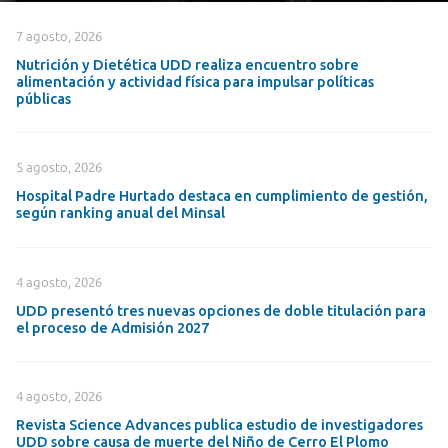
7 agosto, 2026
Nutrición y Dietética UDD realiza encuentro sobre
alimentación y actividad física para impulsar políticas
públicas
5 agosto, 2026
Hospital Padre Hurtado destaca en cumplimiento de gestión,
según ranking anual del Minsal
4 agosto, 2026
UDD presentó tres nuevas opciones de doble titulación para
el proceso de Admisión 2027
4 agosto, 2026
Revista Science Advances publica estudio de investigadores
UDD sobre causa de muerte del Niño de Cerro El Plomo