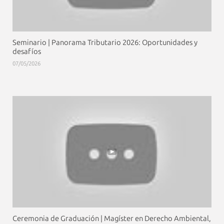
Seminario | Panorama Tributario 2026: Oportunidades y
desafíos
07/05/2026
Ceremonia de Graduación | Magíster en Derecho Ambiental,