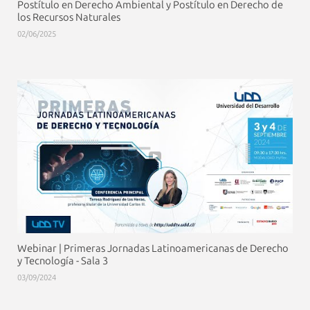
Postítulo en Derecho Ambiental y Postítulo en Derecho de
los Recursos Naturales
02/06/2025
Webinar | Primeras Jornadas Latinoamericanas de Derecho
y Tecnología - Sala 3
03/09/2024