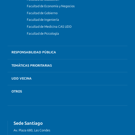
Facultad de Economía y Negocios
Facultad de Gobierno
Facultad de Ingeniería
Facultad de Medicina CAS UDD
Facultad de Psicología
RESPONSABILIDAD PÚBLICA
TEMÁTICAS PRIORITARIAS
UDD VECINA
OTROS
Sede Santiago
Av. Plaza 680, Las Condes