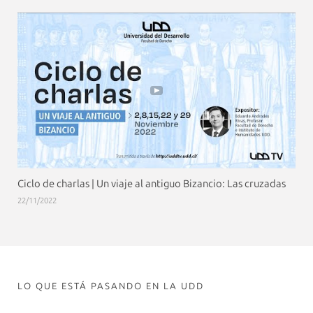
Ciclo de charlas | Un viaje al antiguo Bizancio: Las cruzadas
22/11/2022
LO QUE ESTÁ PASANDO EN LA UDD