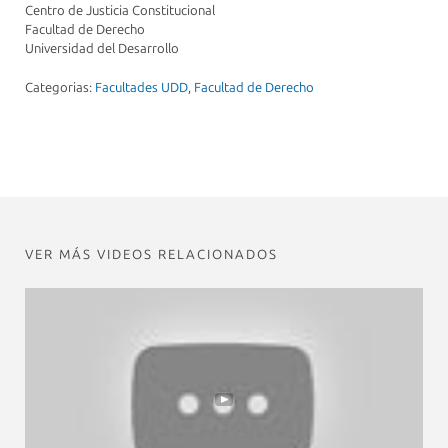
Centro de Justicia Constitucional
Facultad de Derecho
Universidad del Desarrollo
Categorias:
Facultades UDD
,
Facultad de Derecho
VER MÁS VIDEOS RELACIONADOS