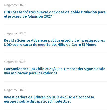
4 agosto, 2026
UDD presentó tres nuevas opciones de doble titulación para
el proceso de Admisión 2027
4 agosto, 2026
Revista Science Advances publica estudio de investigadores
UDD sobre causa de muerte del Niño de Cerro El Plomo
4 agosto, 2026
Lanzamiento GEM Chile 2025/2026: Emprender sigue siendo
una aspiración para los chilenos
4 agosto, 2026
Investigadora de Educación UDD expuso en congreso
europeo sobre discapacidad intelectual