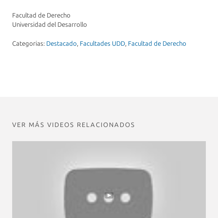
Facultad de Derecho
Universidad del Desarrollo
Categorias:
Destacado
,
Facultades UDD
,
Facultad de Derecho
VER MÁS VIDEOS RELACIONADOS