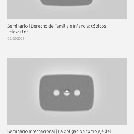
Seminario | Derecho de Familia e Infancia: tópicos
relevantes
05/05/2026
Seminario Internacional | La obligación como eje del