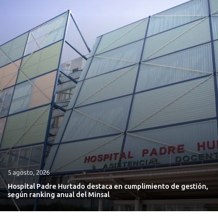
5 agosto, 2026
Hospital Padre Hurtado destaca en cumplimiento de gestión,
según ranking anual del Minsal