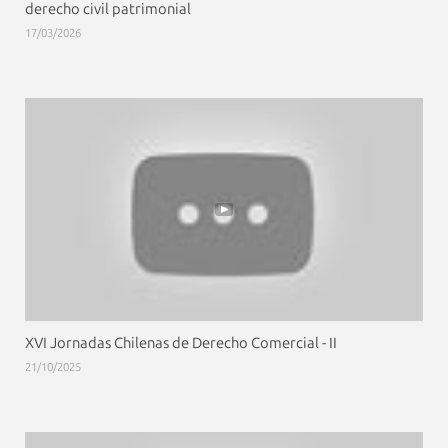
derecho civil patrimonial
17/03/2026
XVI Jornadas Chilenas de Derecho Comercial - II
21/10/2025