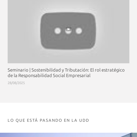
Seminario | Sostenibilidad y Tributación: El rol estratégico
de la Responsabilidad Social Empresarial
28/08/2025
LO QUE ESTÁ PASANDO EN LA UDD