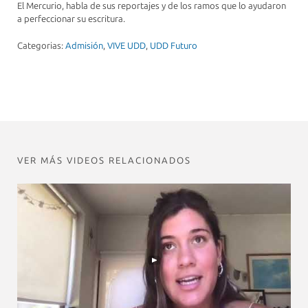
El Mercurio, habla de sus reportajes y de los ramos que lo ayudaron
a perfeccionar su escritura.
Categorias:
Admisión
,
VIVE UDD
,
UDD Futuro
VER MÁS VIDEOS RELACIONADOS