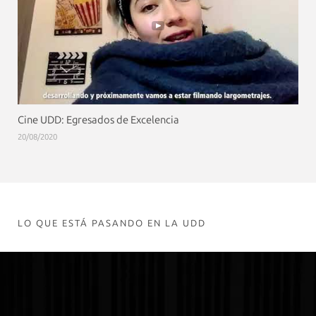
Cine UDD: Egresados de Excelencia
20/08/2020
LO QUE ESTÁ PASANDO EN LA UDD