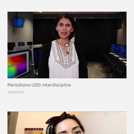
Periodismo UDD: Interdisciplina
28/09/2020