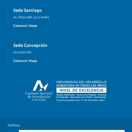
Sede Santiago
Av. Plaza 680, Las Condes
Contacto
|
Mapa
Sede Concepción
Ainavillo 456
Contacto
|
Mapa
Teléfono: