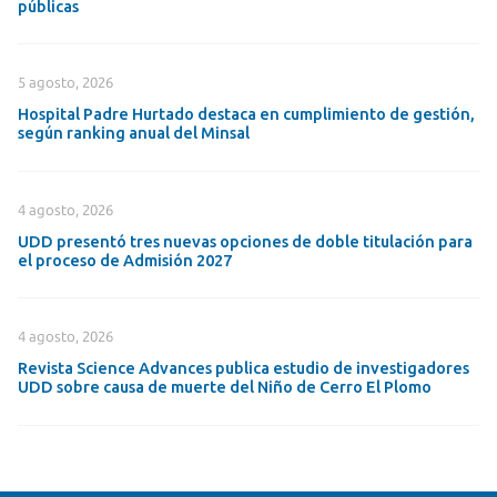
públicas
5 agosto, 2026
Hospital Padre Hurtado destaca en cumplimiento de gestión,
según ranking anual del Minsal
4 agosto, 2026
UDD presentó tres nuevas opciones de doble titulación para
el proceso de Admisión 2027
4 agosto, 2026
Revista Science Advances publica estudio de investigadores
UDD sobre causa de muerte del Niño de Cerro El Plomo