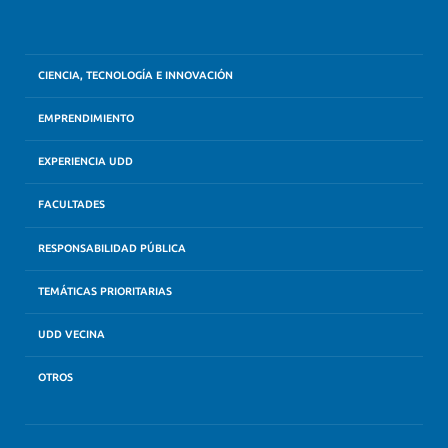
CIENCIA, TECNOLOGÍA E INNOVACIÓN
EMPRENDIMIENTO
EXPERIENCIA UDD
FACULTADES
RESPONSABILIDAD PÚBLICA
TEMÁTICAS PRIORITARIAS
UDD VECINA
OTROS