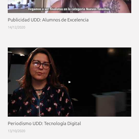
Publicidad UDD: Alumnos de Excelencia
14/12/2020
Periodismo UDD: Tecnología Digital
13/10/2020