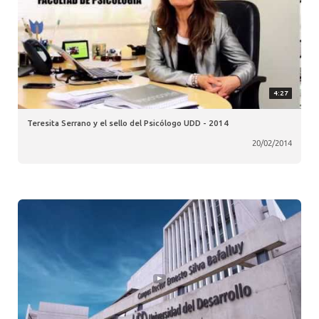
4:27
Teresita Serrano y el sello del Psicólogo UDD - 2014
20/02/2014