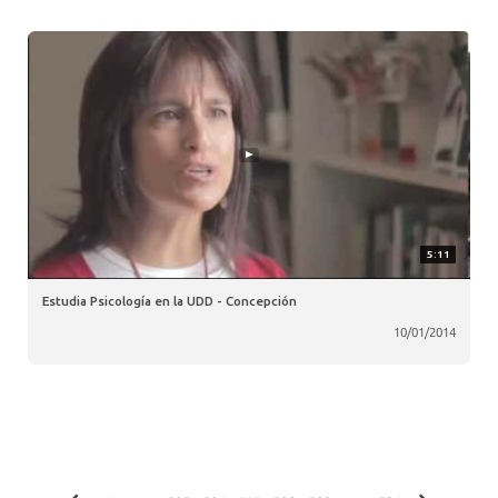
5:11
Estudia Psicología en la UDD - Concepción
10/01/2014