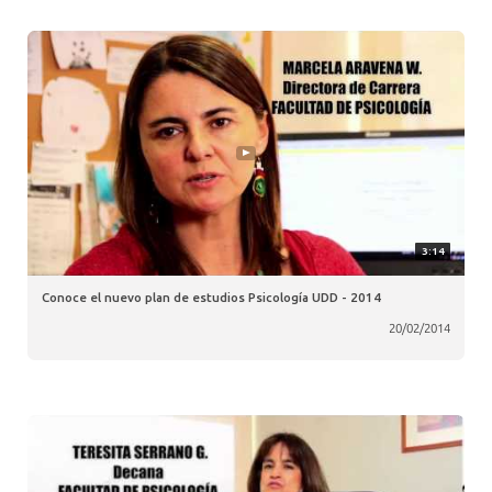
3:14
Conoce el nuevo plan de estudios Psicología UDD - 2014
20/02/2014