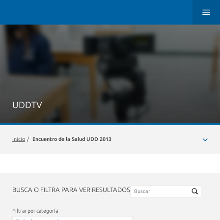
UDDTV
Inicio
/
Encuentro de la Salud UDD 2013
BUSCA O FILTRA PARA VER RESULTADOS
Filtrar por categoría