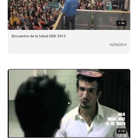
1:46
Encuentro de la Salud UDD 2013
16/04/2014
2:18