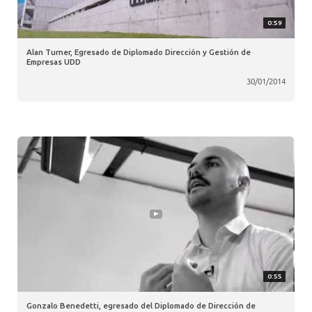
0:59
Alan Turner, Egresado de Diplomado Dirección y Gestión de
Empresas UDD
30/01/2014
0:55
Gonzalo Benedetti, egresado del Diplomado de Dirección de