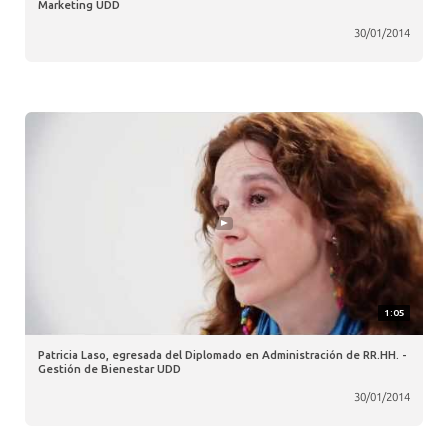
Marketing UDD
30/01/2014
1:05
Patricia Laso, egresada del Diplomado en Administración de RR.HH. -
Gestión de Bienestar UDD
30/01/2014