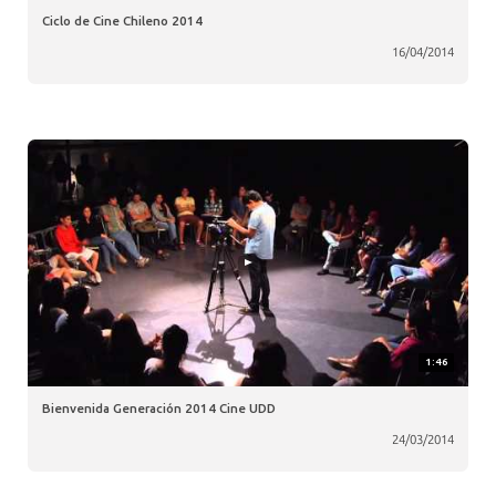
Ciclo de Cine Chileno 2014
16/04/2014
1:46
Bienvenida Generación 2014 Cine UDD
24/03/2014