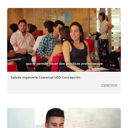
1:01
Saludo Ingeniería Comercial UDD Concepción
23/04/2020