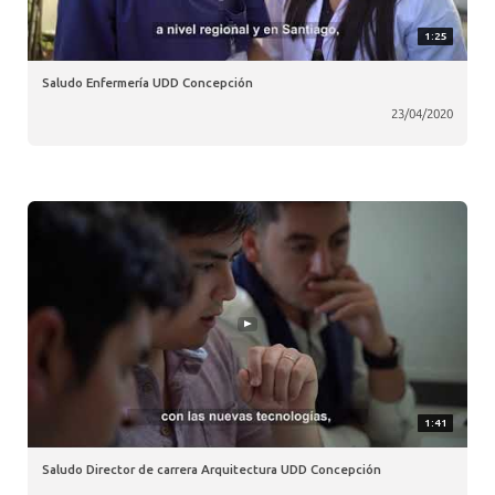
1:25
Saludo Enfermería UDD Concepción
23/04/2020
1:41
Saludo Director de carrera Arquitectura UDD Concepción