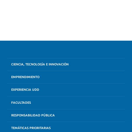
CIENCIA, TECNOLOGÍA E INNOVACIÓN
EMPRENDIMIENTO
EXPERIENCIA UDD
FACULTADES
RESPONSABILIDAD PÚBLICA
TEMÁTICAS PRIORITARIAS