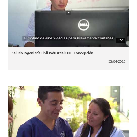
0:51
Saludo Ingeniería Civil Industrial UDD Concepción
23/04/2020