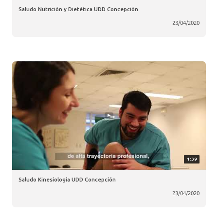
Saludo Nutrición y Dietética UDD Concepción
23/04/2020
1:39
Saludo Kinesiología UDD Concepción
23/04/2020