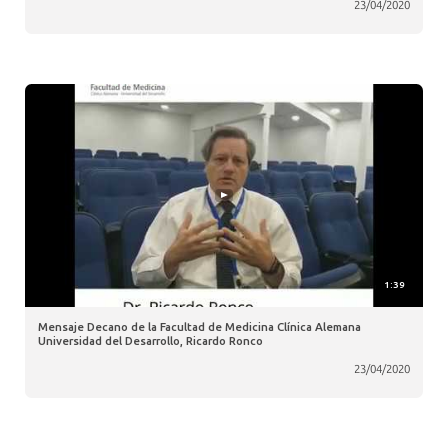
23/04/2020
1:39
Mensaje Decano de la Facultad de Medicina Clínica Alemana
Universidad del Desarrollo, Ricardo Ronco
23/04/2020