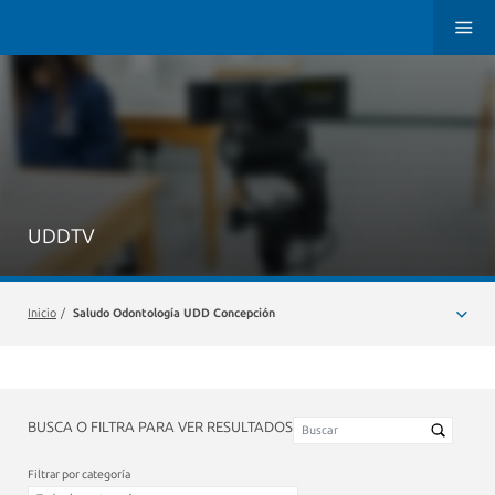
UDDTV
Inicio
/
Saludo Odontología UDD Concepción
BUSCA O FILTRA PARA VER RESULTADOS
Filtrar por categoría