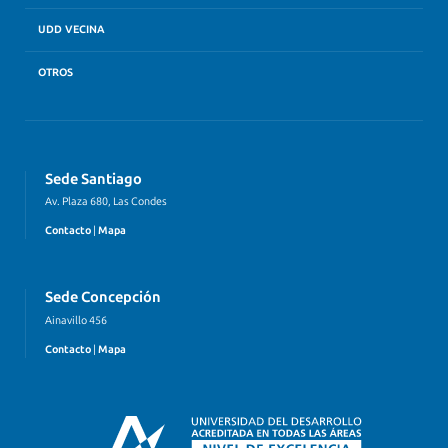
UDD VECINA
OTROS
Sede Santiago
Av. Plaza 680, Las Condes
Contacto
|
Mapa
Sede Concepción
Ainavillo 456
Contacto
|
Mapa