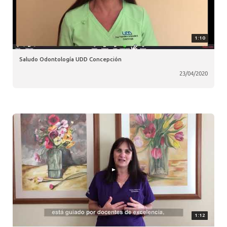
1:10
Saludo Odontología UDD Concepción
23/04/2020
1:12