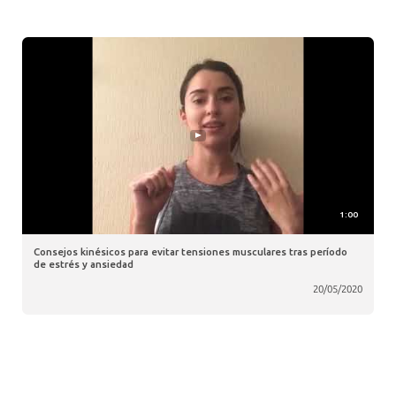
1:00
Consejos kinésicos para evitar tensiones musculares tras período
de estrés y ansiedad
20/05/2020