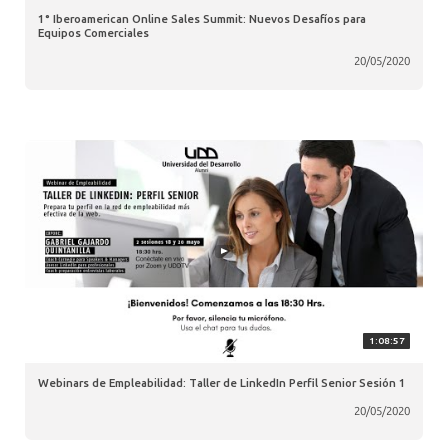
1° Iberoamerican Online Sales Summit: Nuevos Desafíos para
Equipos Comerciales
20/05/2020
1:08:57
Webinars de Empleabilidad: Taller de LinkedIn Perfil Senior Sesión 1
20/05/2020