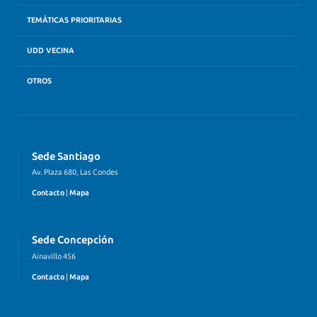
TEMÁTICAS PRIORITARIAS
UDD VECINA
OTROS
Sede Santiago
Av. Plaza 680, Las Condes
Contacto
|
Mapa
Sede Concepción
Ainavillo 456
Contacto
|
Mapa