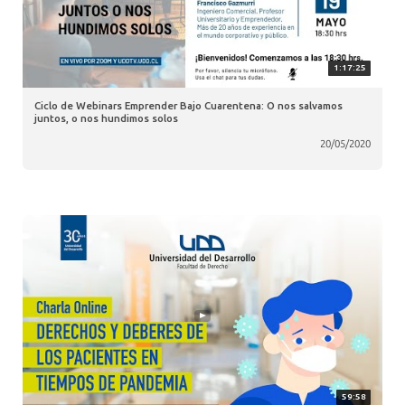
1:17:25
Ciclo de Webinars Emprender Bajo Cuarentena: O nos salvamos
juntos, o nos hundimos solos
20/05/2020
59:58