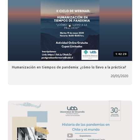
1:42:29
Humanización en tiempos de pandemia: ¿cómo lo llevo a la práctica?
20/05/2020