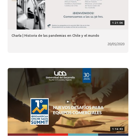
1:21:06
Charla | Historia de las pandemias en Chile y el mundo
20/05/2020
1:16:43