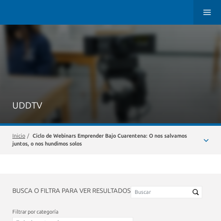
UDDTV
Inicio
/
Ciclo de Webinars Emprender Bajo Cuarentena: O nos salvamos
juntos, o nos hundimos solos
BUSCA O FILTRA PARA VER RESULTADOS
Filtrar por categoría