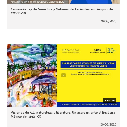
Seminario Ley de Derechos y Deberes de Pacientes en tiempos de
COVID-19.
20/05/2020
1:04:26
Visiones de A.L, naturaleza y literatura: Un acercamiento al Realismo
Mágico del siglo XX
20/05/2020