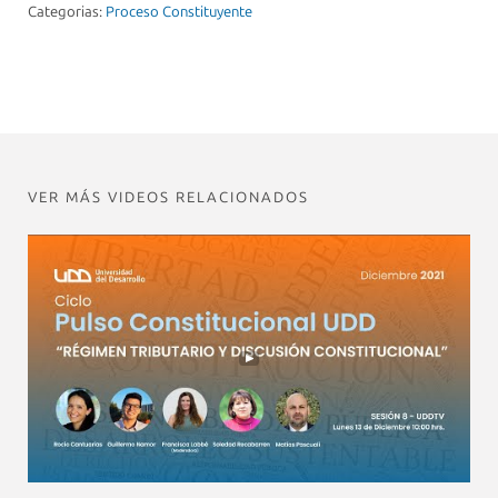
Categorias:
Proceso Constituyente
VER MÁS VIDEOS RELACIONADOS