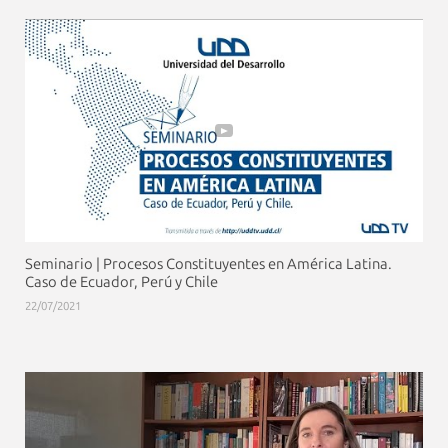
Seminario | Procesos Constituyentes en América Latina.
Caso de Ecuador, Perú y Chile
22/07/2021