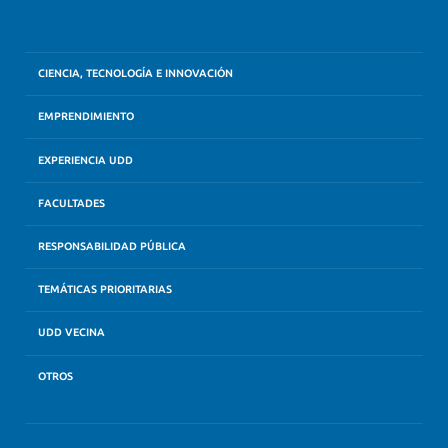
CIENCIA, TECNOLOGÍA E INNOVACIÓN
EMPRENDIMIENTO
EXPERIENCIA UDD
FACULTADES
RESPONSABILIDAD PÚBLICA
TEMÁTICAS PRIORITARIAS
UDD VECINA
OTROS