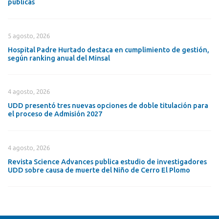
públicas
5 agosto, 2026
Hospital Padre Hurtado destaca en cumplimiento de gestión,
según ranking anual del Minsal
4 agosto, 2026
UDD presentó tres nuevas opciones de doble titulación para
el proceso de Admisión 2027
4 agosto, 2026
Revista Science Advances publica estudio de investigadores
UDD sobre causa de muerte del Niño de Cerro El Plomo