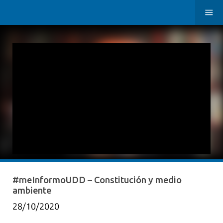
#meInformoUDD – Constitución y medio
ambiente
28/10/2020