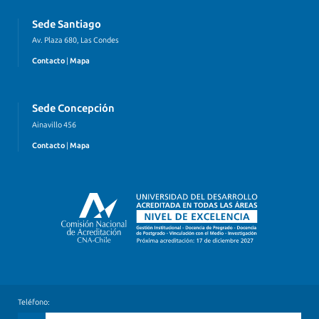
Sede Santiago
Av. Plaza 680, Las Condes
Contacto
|
Mapa
Sede Concepción
Ainavillo 456
Contacto
|
Mapa
Teléfono: