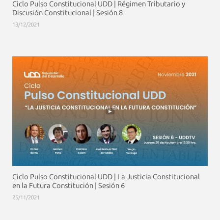
Ciclo Pulso Constitucional UDD | Régimen Tributario y
Discusión Constitucional | Sesión 8
13/12/2021
Ciclo Pulso Constitucional UDD | La Justicia Constitucional
en la Futura Constitución | Sesión 6
25/11/2021