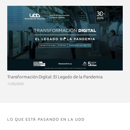
Transformación Digital: El Legado de la Pandemia
11/05/2020
LO QUE ESTÁ PASANDO EN LA UDD