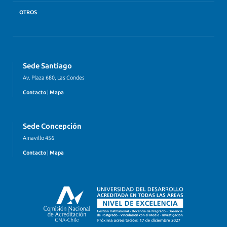
OTROS
Sede Santiago
Av. Plaza 680, Las Condes
Contacto
|
Mapa
Sede Concepción
Ainavillo 456
Contacto
|
Mapa