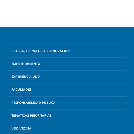
CIENCIA, TECNOLOGÍA E INNOVACIÓN
EMPRENDIMIENTO
EXPERIENCIA UDD
FACULTADES
RESPONSABILIDAD PÚBLICA
TEMÁTICAS PRIORITARIAS
UDD VECINA