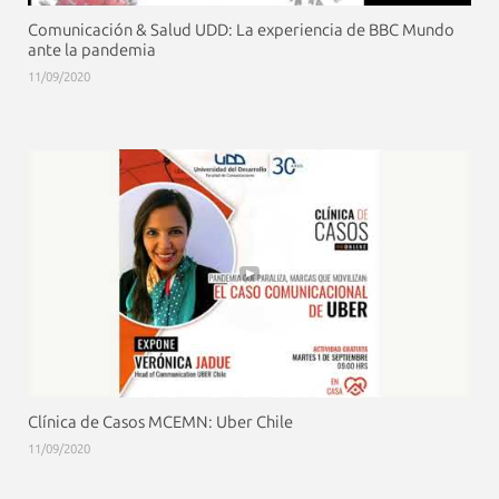
Comunicación & Salud UDD: La experiencia de BBC Mundo
ante la pandemia
11/09/2020
Clínica de Casos MCEMN: Uber Chile
11/09/2020