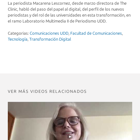
La periodista Macarena Lescornez, desde marzo directora de The
Clinic, habló del paso del papel al digital, del perfil de los nuevos
periodistas y del rol de las universidades en esta transformación, en
el ramo Laboratorio Multimedia II de Periodismo UDD.
Categorias:
Comunicaciones UDD
,
Facultad de Comunicaciones
,
Tecnología
,
Transformación Digital
VER MÁS VIDEOS RELACIONADOS