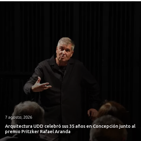
7 agosto, 2026
Arquitectura UDD celebró sus 35 años en Concepción junto al
premio Pritzker Rafael Aranda