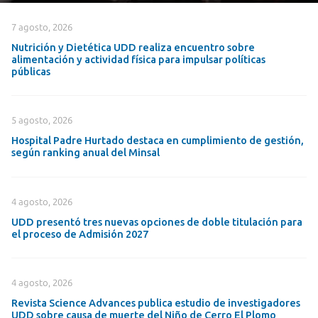
7 agosto, 2026
Nutrición y Dietética UDD realiza encuentro sobre
alimentación y actividad física para impulsar políticas
públicas
5 agosto, 2026
Hospital Padre Hurtado destaca en cumplimiento de gestión,
según ranking anual del Minsal
4 agosto, 2026
UDD presentó tres nuevas opciones de doble titulación para
el proceso de Admisión 2027
4 agosto, 2026
Revista Science Advances publica estudio de investigadores
UDD sobre causa de muerte del Niño de Cerro El Plomo