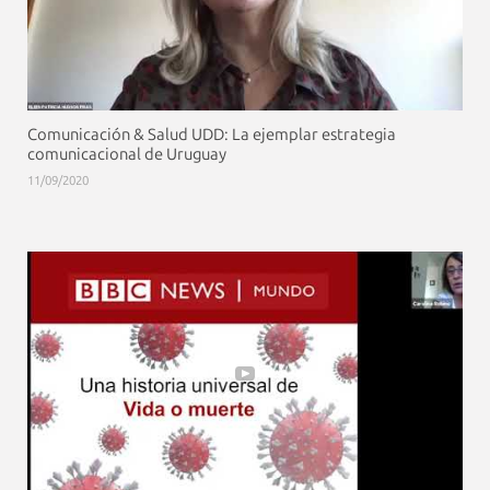
Comunicación & Salud UDD: La ejemplar estrategia
comunicacional de Uruguay
11/09/2020