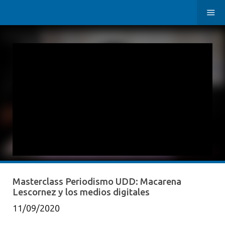
Masterclass Periodismo UDD: Macarena
Lescornez y los medios digitales
11/09/2020