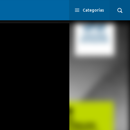
Categorías