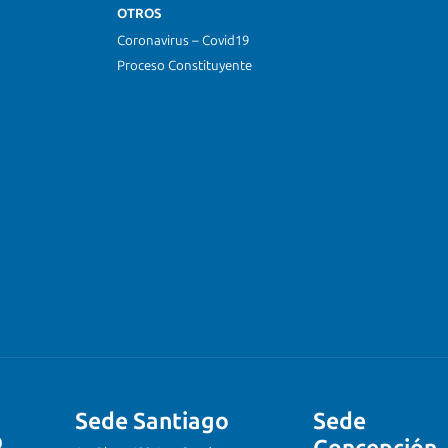
OTROS
Coronavirus – Covid19
Proceso Constituyente
Sede Santiago
Sede