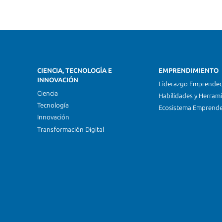
CIENCIA, TECNOLOGÍA E
EMPRENDIMIENTO
INNOVACIÓN
Liderazgo Emprende
Ciencia
Habilidades y Herram
Tecnología
Ecosistema Emprend
Innovación
Transformación Digital