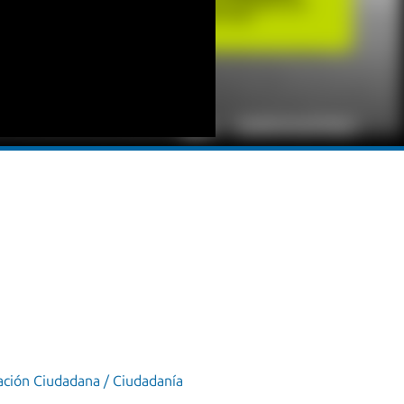
ción Ciudadana / Ciudadanía