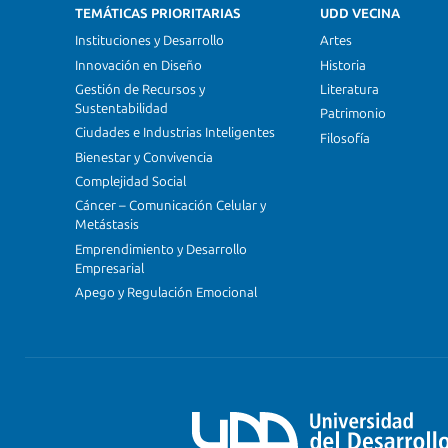
TEMÁTICAS PRIORITARIAS
UDD VECINA
Instituciones y Desarrollo
Artes
Innovación en Diseño
Historia
Gestión de Recursos y
Literatura
Sustentabilidad
Patrimonio
Ciudades e Industrias Inteligentes
Filosofía
Bienestar y Convivencia
Complejidad Social
Cáncer – Comunicación Celular y
Metástasis
Emprendimiento y Desarrollo
Empresarial
Apego y Regulación Emocional