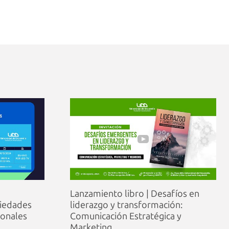
Lanzamiento libro | Desafíos en
ciedades
liderazgo y transformación:
ionales
Comunicación Estratégica y
Marketing