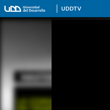
UDDTV