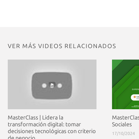
VER MÁS VIDEOS RELACIONADOS
MasterClass | Lidera la
MasterClas
transformación digital: tomar
Sociales
decisiones tecnológicas con criterio
17/10/2024
de negocio