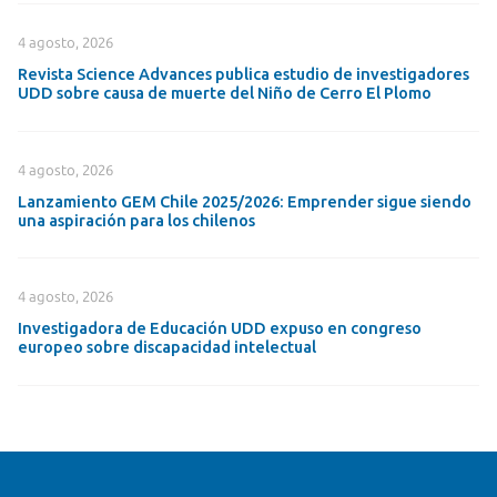
4 agosto, 2026
Revista Science Advances publica estudio de investigadores
UDD sobre causa de muerte del Niño de Cerro El Plomo
4 agosto, 2026
Lanzamiento GEM Chile 2025/2026: Emprender sigue siendo
una aspiración para los chilenos
4 agosto, 2026
Investigadora de Educación UDD expuso en congreso
europeo sobre discapacidad intelectual