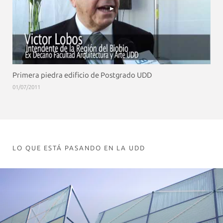
Primera piedra edificio de Postgrado UDD
01/07/2011
LO QUE ESTÁ PASANDO EN LA UDD