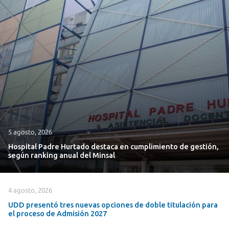
5 agosto, 2026
Hospital Padre Hurtado destaca en cumplimiento de gestión,
según ranking anual del Minsal
4 agosto, 2026
UDD presentó tres nuevas opciones de doble titulación para
el proceso de Admisión 2027