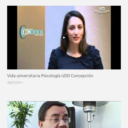
Vida universitaria Psicología UDD Concepción
28/07/2011