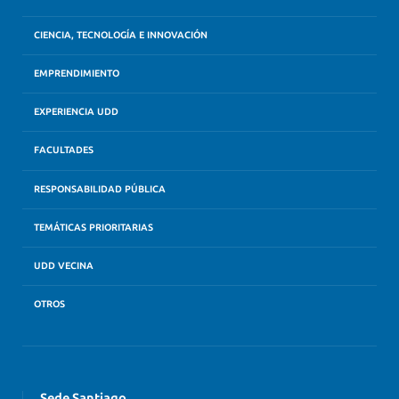
CIENCIA, TECNOLOGÍA E INNOVACIÓN
EMPRENDIMIENTO
EXPERIENCIA UDD
FACULTADES
RESPONSABILIDAD PÚBLICA
TEMÁTICAS PRIORITARIAS
UDD VECINA
OTROS
Sede Santiago