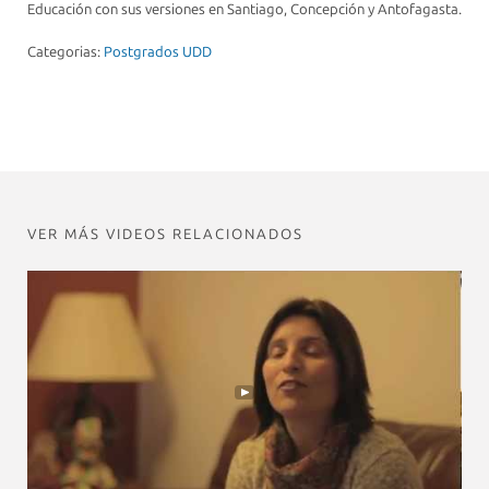
Educación con sus versiones en Santiago, Concepción y Antofagasta.
Categorias:
Postgrados UDD
VER MÁS VIDEOS RELACIONADOS