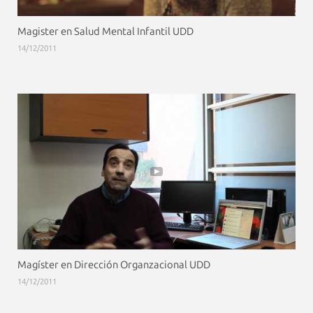
Magister en Salud Mental Infantil UDD
14/12/2011
Magíster en Dirección Organzacional UDD
14/12/2011