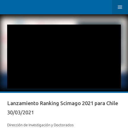
Lanzamiento Ranking Scimago 2021 para Chile
30/03/2021
Dirección de Investigación y Doctorados