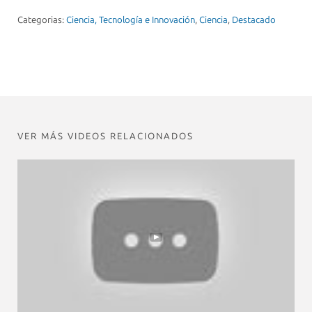
Categorias:
Ciencia, Tecnología e Innovación
,
Ciencia
,
Destacado
VER MÁS VIDEOS RELACIONADOS