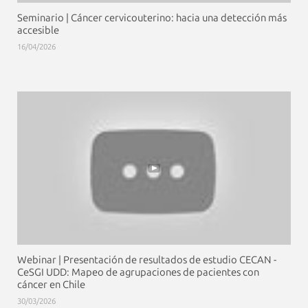
Seminario | Cáncer cervicouterino: hacia una detección más
accesible
16/04/2026
Webinar | Presentación de resultados de estudio CECAN -
CeSGI UDD: Mapeo de agrupaciones de pacientes con
cáncer en Chile
30/03/2026