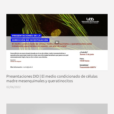
Presentaciones DID | El medio condicionado de células
madre mesenquimales y queratinocitos
02/06/2022