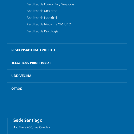
Facultad de Economía y Negocios
Facultad de Gobierno
Facultad de Ingeniería
Facultad de Medicina CAS UDD
Facultad de Psicología
RESPONSABILIDAD PÚBLICA
TEMÁTICAS PRIORITARIAS
UDD VECINA
OTROS
Sede Santiago
Av. Plaza 680, Las Condes