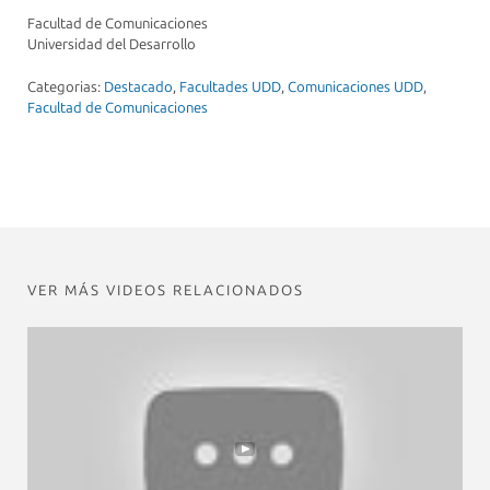
Facultad de Comunicaciones
Universidad del Desarrollo
Categorias:
Destacado
,
Facultades UDD
,
Comunicaciones UDD
,
Facultad de Comunicaciones
VER MÁS VIDEOS RELACIONADOS