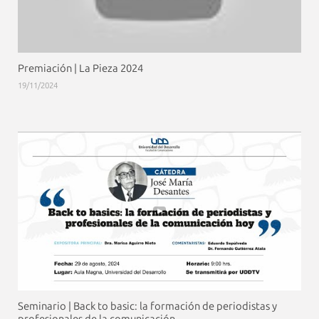
Premiación | La Pieza 2024
19/11/2024
Seminario | Back to basic: la formación de periodistas y