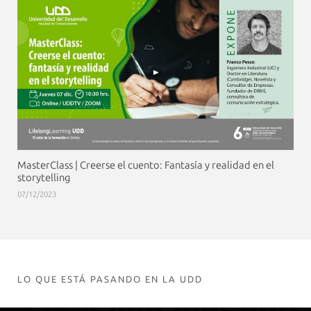
MasterClass | Creerse el cuento: Fantasía y realidad en el
storytelling
07/12/2023
LO QUE ESTÁ PASANDO EN LA UDD