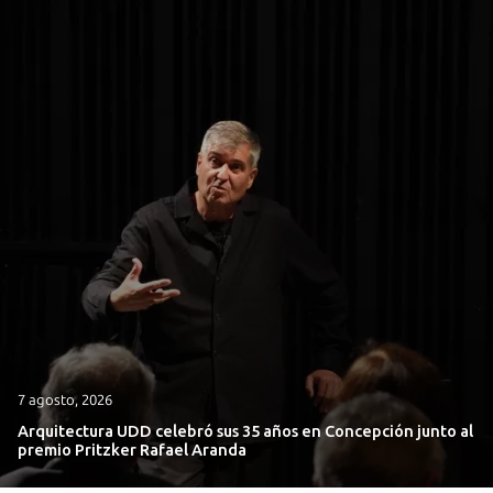
7 agosto, 2026
Arquitectura UDD celebró sus 35 años en Concepción junto al
premio Pritzker Rafael Aranda