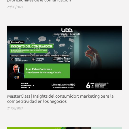
profesionales de la comunicación
29/08/2024
MasterClass | Insights del consumidor: marketing para la
competitividad en los negocios
21/03/2024