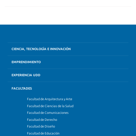
CIENCIA, TECNOLOGÍA E INNOVACIÓN
EMPRENDIMIENTO
EXPERIENCIA UDD
FACULTADES
Facultad de Arquitectura y Arte
Facultad de Ciencias de la Salud
Facultad de Comunicaciones
Facultad de Derecho
Facultad de Diseño
Facultad de Educación