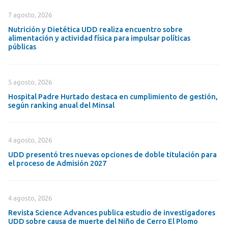
7 agosto, 2026
Nutrición y Dietética UDD realiza encuentro sobre
alimentación y actividad física para impulsar políticas
públicas
5 agosto, 2026
Hospital Padre Hurtado destaca en cumplimiento de gestión,
según ranking anual del Minsal
4 agosto, 2026
UDD presentó tres nuevas opciones de doble titulación para
el proceso de Admisión 2027
4 agosto, 2026
Revista Science Advances publica estudio de investigadores
UDD sobre causa de muerte del Niño de Cerro El Plomo