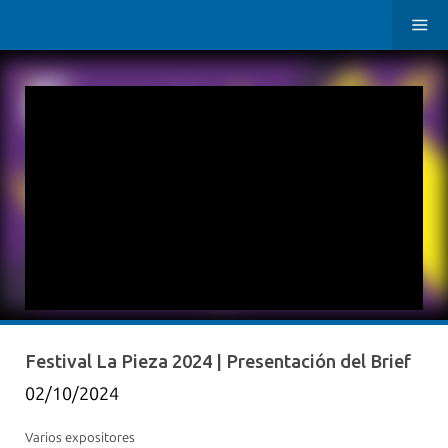
Festival La Pieza 2024 | Presentación del Brief
02/10/2024
Varios expositores