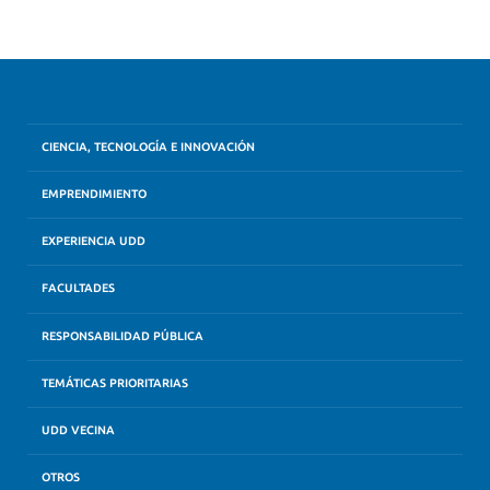
CIENCIA, TECNOLOGÍA E INNOVACIÓN
EMPRENDIMIENTO
EXPERIENCIA UDD
FACULTADES
RESPONSABILIDAD PÚBLICA
TEMÁTICAS PRIORITARIAS
UDD VECINA
OTROS