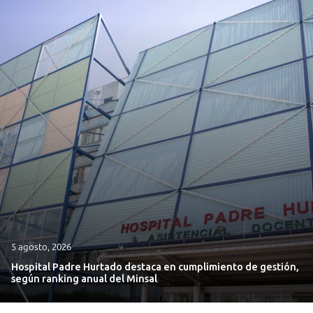
5 agosto, 2026
Hospital Padre Hurtado destaca en cumplimiento de gestión,
según ranking anual del Minsal