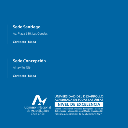
Sede Santiago
Av. Plaza 680, Las Condes
Contacto
|
Mapa
Sede Concepción
Ainavillo 456
Contacto
|
Mapa