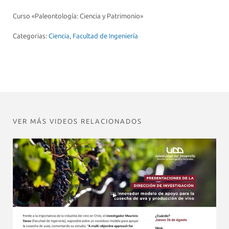
Curso «Paleontología: Ciencia y Patrimonio»
Categorias:
Ciencia
,
Facultad de Ingeniería
VER MÁS VIDEOS RELACIONADOS