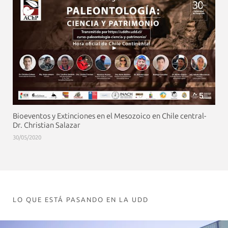
Bioeventos y Extinciones en el Mesozoico en Chile central-
Dr. Christian Salazar
30/05/2020
LO QUE ESTÁ PASANDO EN LA UDD