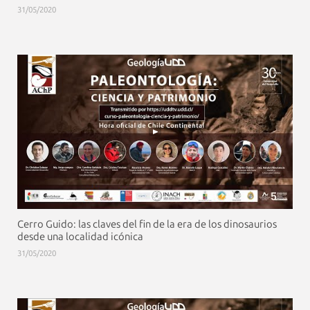
31/05/2020
Cerro Guido: las claves del fin de la era de los dinosaurios
desde una localidad icónica
31/05/2020