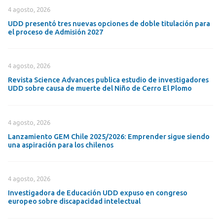
4 agosto, 2026
UDD presentó tres nuevas opciones de doble titulación para
el proceso de Admisión 2027
4 agosto, 2026
Revista Science Advances publica estudio de investigadores
UDD sobre causa de muerte del Niño de Cerro El Plomo
4 agosto, 2026
Lanzamiento GEM Chile 2025/2026: Emprender sigue siendo
una aspiración para los chilenos
4 agosto, 2026
Investigadora de Educación UDD expuso en congreso
europeo sobre discapacidad intelectual