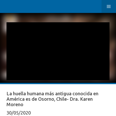
La huella humana más antigua conocida en
América es de Osorno, Chile- Dra. Karen
Moreno
30/05/2020