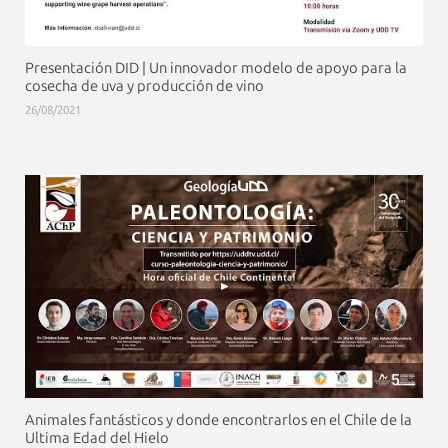
Presentación DID | Un innovador modelo de apoyo para la
cosecha de uva y producción de vino
26/08/2021
Animales fantásticos y donde encontrarlos en el Chile de la
Ultima Edad del Hielo