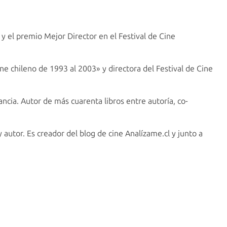
y el premio Mejor Director en el Festival de Cine
ine chileno de 1993 al 2003» y directora del Festival de Cine
cia. Autor de más cuarenta libros entre autoría, co-
y autor. Es creador del blog de cine Analízame.cl y junto a