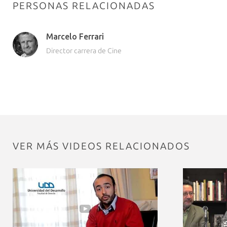
PERSONAS RELACIONADAS
Marcelo Ferrari
Director carrera de Cine
VER MÁS VIDEOS RELACIONADOS