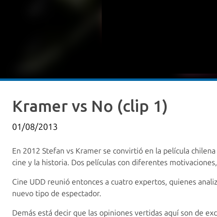
Kramer vs No (clip 1)
01/08/2013
En 2012 Stefan vs Kramer se convirtió en la película chilena
cine y la historia. Dos películas con diferentes motivacione
Cine UDD reunió entonces a cuatro expertos, quienes analiz
nuevo tipo de espectador.
Demás está decir que las opiniones vertidas aquí son de e