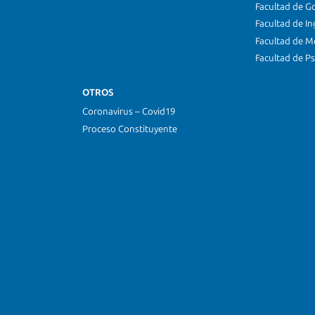
Facultad de G
Facultad de In
Facultad de M
Facultad de Ps
OTROS
Coronavirus – Covid19
Proceso Constituyente