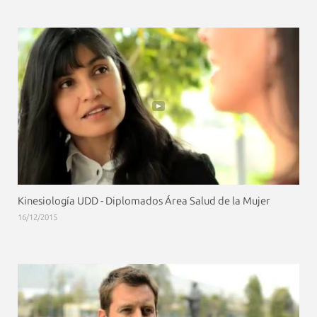
Kinesiología UDD - Diplomados Área Salud de la Mujer
16/12/2015