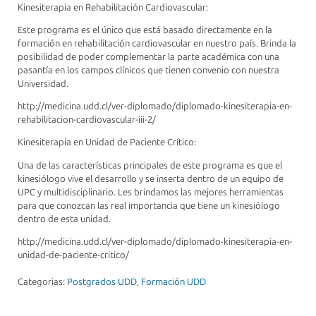
Kinesiterapia en Rehabilitación Cardiovascular:
Este programa es el único que está basado directamente en la
formación en rehabilitación cardiovascular en nuestro país. Brinda la
posibilidad de poder complementar la parte académica con una
pasantía en los campos clínicos que tienen convenio con nuestra
Universidad.
http://medicina.udd.cl/ver-diplomado/diplomado-kinesiterapia-en-
rehabilitacion-cardiovascular-iii-2/
Kinesiterapia en Unidad de Paciente Crítico:
Una de las características principales de este programa es que el
kinesiólogo vive el desarrollo y se inserta dentro de un equipo de
UPC y multidisciplinario. Les brindamos las mejores herramientas
para que conozcan las real importancia que tiene un kinesiólogo
dentro de esta unidad.
http://medicina.udd.cl/ver-diplomado/diplomado-kinesiterapia-en-
unidad-de-paciente-critico/
Categorias:
Postgrados UDD
,
Formación UDD