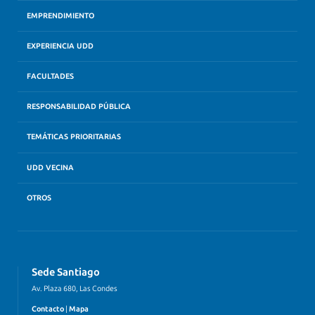
EMPRENDIMIENTO
EXPERIENCIA UDD
FACULTADES
RESPONSABILIDAD PÚBLICA
TEMÁTICAS PRIORITARIAS
UDD VECINA
OTROS
Sede Santiago
Av. Plaza 680, Las Condes
Contacto
|
Mapa