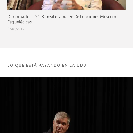
Diplomado UDD: Kinesiterapia en Disfunciones Músculo-
Esqueléticas
27/04/2015
LO QUE ESTÁ PASANDO EN LA UDD