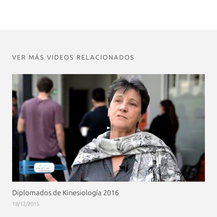
VER MÁS VIDEOS RELACIONADOS
Diplomados de Kinesiología 2016
18/12/2015