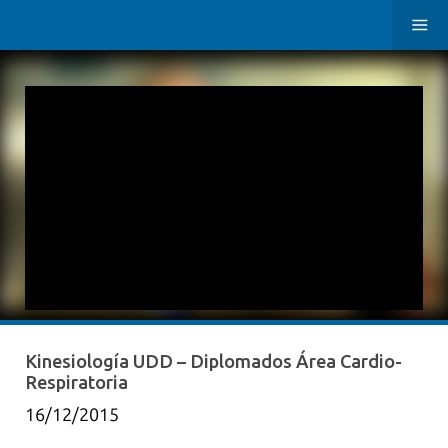
Kinesiología UDD – Diplomados Área Cardio-
Respiratoria
16/12/2015