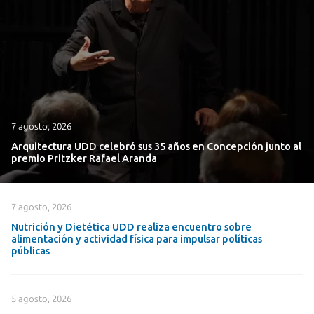
7 agosto, 2026
Arquitectura UDD celebró sus 35 años en Concepción junto al
premio Pritzker Rafael Aranda
7 agosto, 2026
Nutrición y Dietética UDD realiza encuentro sobre
alimentación y actividad física para impulsar políticas
públicas
5 agosto, 2026