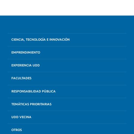
CIENCIA, TECNOLOGÍA E INNOVACIÓN
EMPRENDIMIENTO
EXPERIENCIA UDD
FACULTADES
RESPONSABILIDAD PÚBLICA
TEMÁTICAS PRIORITARIAS
UDD VECINA
OTROS