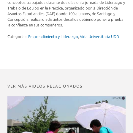
conceptos trabajados durante dos días en la jornada de Liderazgo y
Trabajo de Equipo en la Práctica, organizado por la Dirección de
Asuntos Estudiantiles (DAE) donde 100 alumnos, de Santiago y
Concepción, realizaron distintos desafíos debiendo poner a prueba
la confianza en sus compañeros.
Categorias:
Emprendimiento y Liderazgo
,
Vida Universitaria UDD
VER MÁS VIDEOS RELACIONADOS