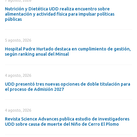
7 agosto, 2026
Nutrición y Dietética UDD realiza encuentro sobre
alimentación y actividad física para impulsar políticas
públicas
5 agosto, 2026
Hospital Padre Hurtado destaca en cumplimiento de gestión,
según ranking anual del Minsal
4 agosto, 2026
UDD presentó tres nuevas opciones de doble titulación para
el proceso de Admisión 2027
4 agosto, 2026
Revista Science Advances publica estudio de investigadores
UDD sobre causa de muerte del Niño de Cerro El Plomo