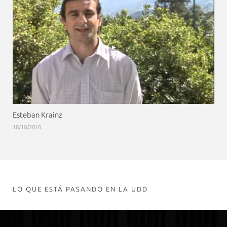
Esteban Krainz
18/10/2010
LO QUE ESTÁ PASANDO EN LA UDD