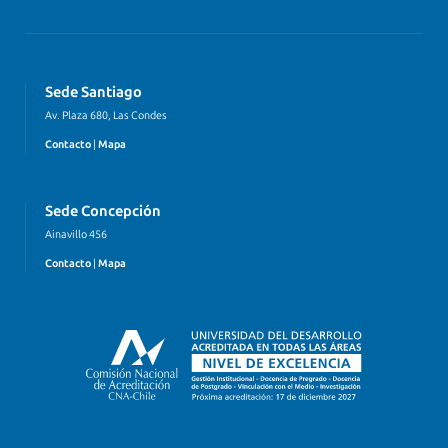
Sede Santiago
Av. Plaza 680, Las Condes
Contacto
|
Mapa
Sede Concepción
Ainavillo 456
Contacto
|
Mapa