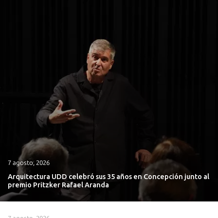
7 agosto, 2026
Arquitectura UDD celebró sus 35 años en Concepción junto al
premio Pritzker Rafael Aranda