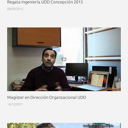
Regata Ingeniería UDD Concepción 2015
08/09/2015
Magíster en Dirección Organzacional UDD
14/12/2011