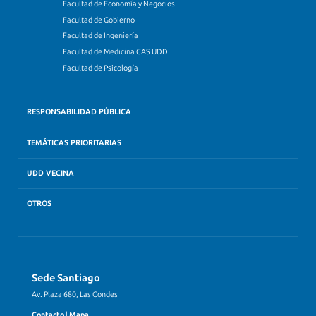
Facultad de Economía y Negocios
Facultad de Gobierno
Facultad de Ingeniería
Facultad de Medicina CAS UDD
Facultad de Psicología
RESPONSABILIDAD PÚBLICA
TEMÁTICAS PRIORITARIAS
UDD VECINA
OTROS
Sede Santiago
Av. Plaza 680, Las Condes
Contacto
|
Mapa