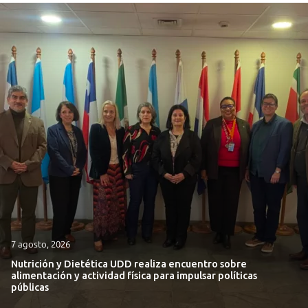
7 agosto, 2026
Nutrición y Dietética UDD realiza encuentro sobre
alimentación y actividad física para impulsar políticas
públicas