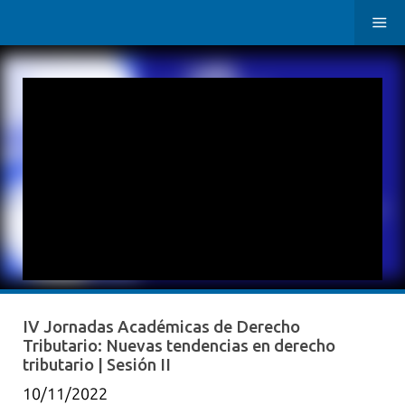
IV Jornadas Académicas de Derecho
Tributario: Nuevas tendencias en derecho
tributario | Sesión II
10/11/2022