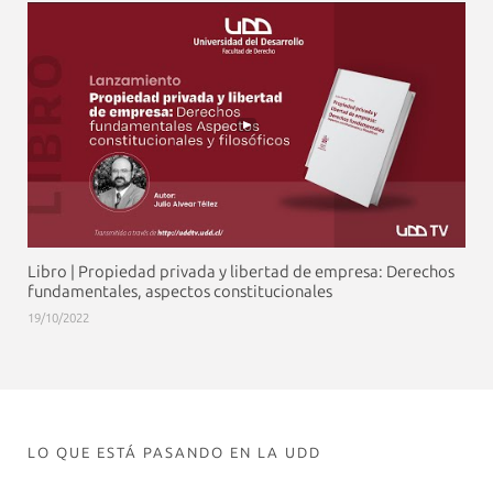
Libro | Propiedad privada y libertad de empresa: Derechos
fundamentales, aspectos constitucionales
19/10/2022
LO QUE ESTÁ PASANDO EN LA UDD