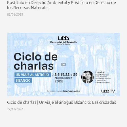
Postítulo en Derecho Ambiental y Postítulo en Derecho de
los Recursos Naturales
02/06/2025
Ciclo de charlas | Un viaje al antiguo Bizancio: Las cruzadas
22/11/2022