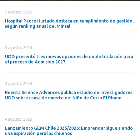
5 agosto, 2026
Hospital Padre Hurtado destaca en cumplimiento de gestión,
según ranking anual del Minsal
4 agosto, 2026
UDD presentó tres nuevas opciones de doble titulación para
el proceso de Admisión 2027
4 agosto, 2026
Revista Science Advances publica estudio de investigadores
UDD sobre causa de muerte del Niño de Cerro El Plomo
4 agosto, 2026
Lanzamiento GEM Chile 2025/2026: Emprender sigue siendo
una aspiración para los chilenos