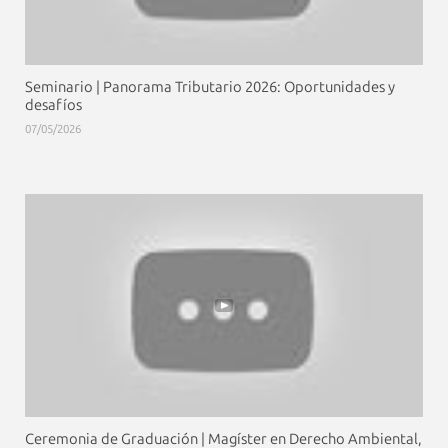
Seminario | Panorama Tributario 2026: Oportunidades y
desafíos
07/05/2026
Ceremonia de Graduación | Magíster en Derecho Ambiental,