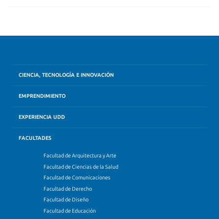
CIENCIA, TECNOLOGÍA E INNOVACIÓN
EMPRENDIMIENTO
EXPERIENCIA UDD
FACULTADES
Facultad de Arquitectura y Arte
Facultad de Ciencias de la Salud
Facultad de Comunicaciones
Facultad de Derecho
Facultad de Diseño
Facultad de Educación