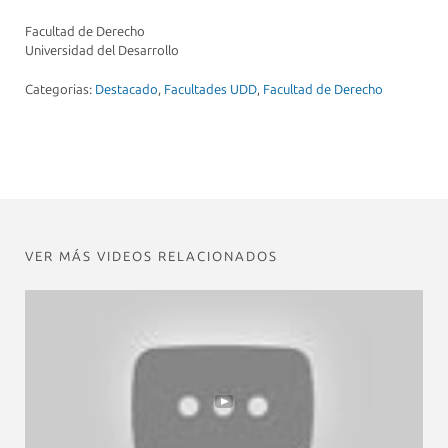
Facultad de Derecho
Universidad del Desarrollo
Categorias:
Destacado
,
Facultades UDD
,
Facultad de Derecho
VER MÁS VIDEOS RELACIONADOS