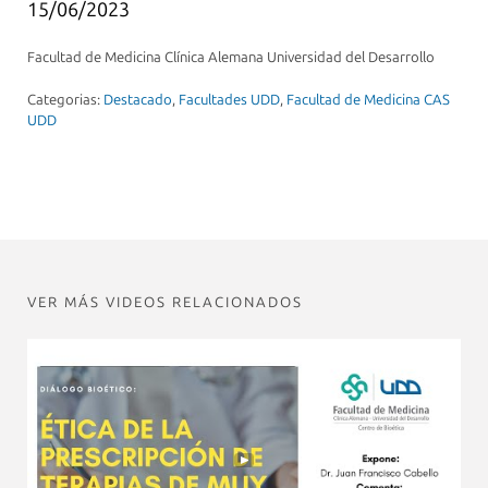
15/06/2023
Facultad de Medicina Clínica Alemana Universidad del Desarrollo
Categorias:
Destacado
,
Facultades UDD
,
Facultad de Medicina CAS
UDD
VER MÁS VIDEOS RELACIONADOS