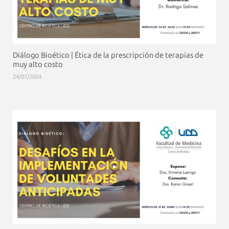
Diálogo Bioético | Ética de la prescripción de terapias de
muy alto costo
24/07/2024