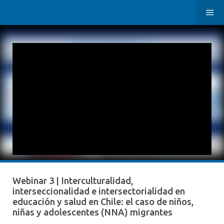
Webinar 3 | Interculturalidad,
interseccionalidad e intersectorialidad en
educación y salud en Chile: el caso de niños,
niñas y adolescentes (NNA) migrantes