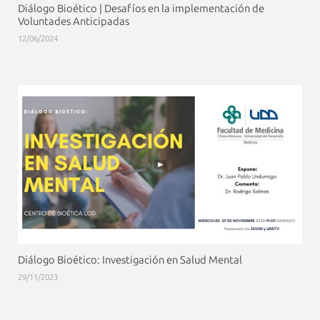
Diálogo Bioético | Desafíos en la implementación de
Voluntades Anticipadas
12/06/2024
Diálogo Bioético: Investigación en Salud Mental
29/11/2023