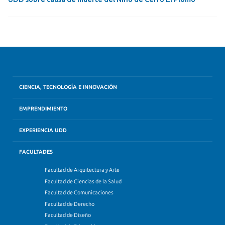
CIENCIA, TECNOLOGÍA E INNOVACIÓN
EMPRENDIMIENTO
EXPERIENCIA UDD
FACULTADES
Facultad de Arquitectura y Arte
Facultad de Ciencias de la Salud
Facultad de Comunicaciones
Facultad de Derecho
Facultad de Diseño