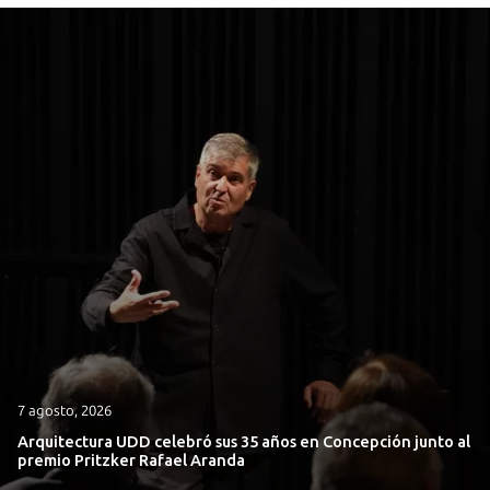
7 agosto, 2026
Arquitectura UDD celebró sus 35 años en Concepción junto al
premio Pritzker Rafael Aranda