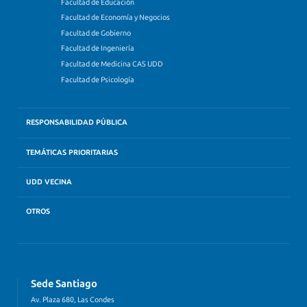
Facultad de Educación
Facultad de Economía y Negocios
Facultad de Gobierno
Facultad de Ingeniería
Facultad de Medicina CAS UDD
Facultad de Psicología
RESPONSABILIDAD PÚBLICA
TEMÁTICAS PRIORITARIAS
UDD VECINA
OTROS
Sede Santiago
Av. Plaza 680, Las Condes