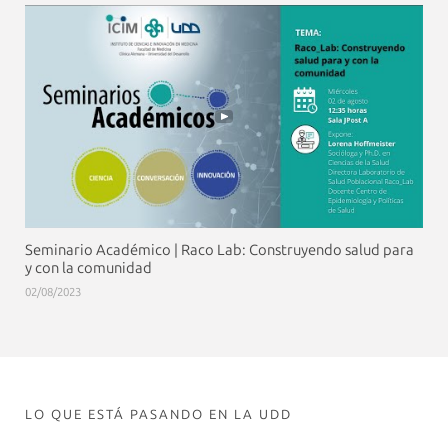
Seminario Académico | Raco Lab: Construyendo salud para
y con la comunidad
02/08/2023
LO QUE ESTÁ PASANDO EN LA UDD