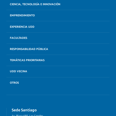
CIENCIA, TECNOLOGÍA E INNOVACIÓN
EMPRENDIMIENTO
EXPERIENCIA UDD
FACULTADES
RESPONSABILIDAD PÚBLICA
TEMÁTICAS PRIORITARIAS
UDD VECINA
OTROS
Sede Santiago
Av. Plaza 680, Las Condes