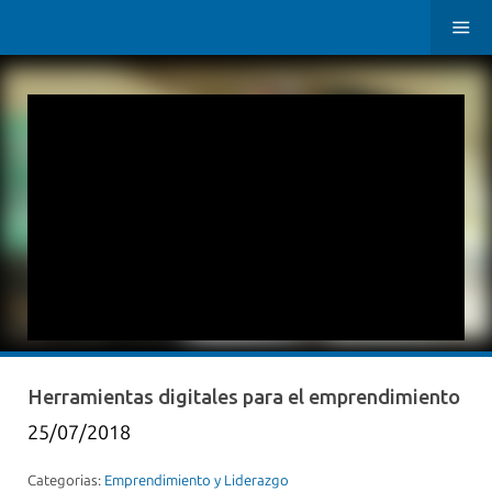
Herramientas digitales para el emprendimiento
25/07/2018
Categorias:
Emprendimiento y Liderazgo