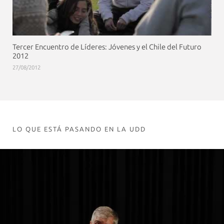
Tercer Encuentro de Líderes: Jóvenes y el Chile del Futuro
2012
27/08/2012
LO QUE ESTÁ PASANDO EN LA UDD