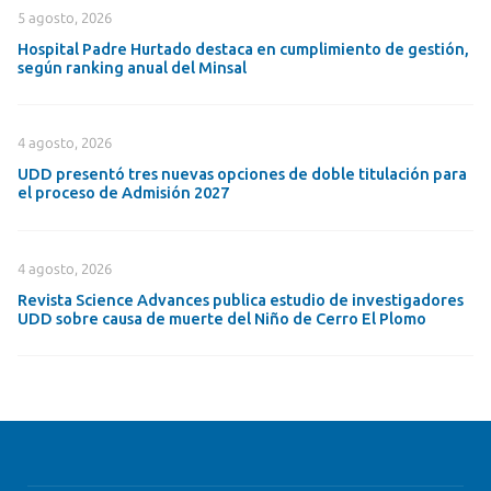
5 agosto, 2026
Hospital Padre Hurtado destaca en cumplimiento de gestión,
según ranking anual del Minsal
4 agosto, 2026
UDD presentó tres nuevas opciones de doble titulación para
el proceso de Admisión 2027
4 agosto, 2026
Revista Science Advances publica estudio de investigadores
UDD sobre causa de muerte del Niño de Cerro El Plomo