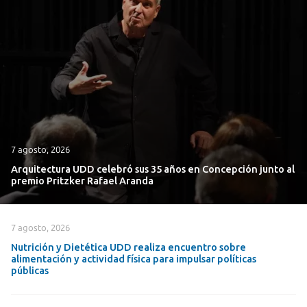
7 agosto, 2026
Arquitectura UDD celebró sus 35 años en Concepción junto al
premio Pritzker Rafael Aranda
7 agosto, 2026
Nutrición y Dietética UDD realiza encuentro sobre
alimentación y actividad física para impulsar políticas
públicas