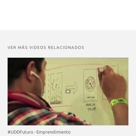
VER MÁS VIDEOS RELACIONADOS
#UDDFuturo - Emprendimiento