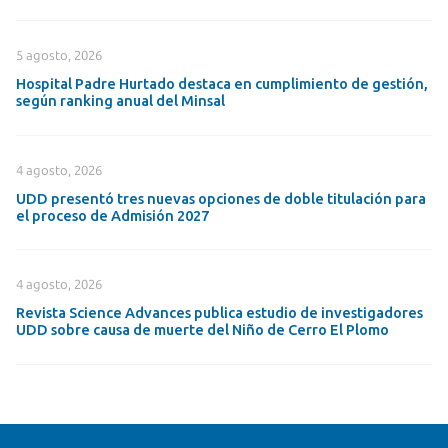
5 agosto, 2026
Hospital Padre Hurtado destaca en cumplimiento de gestión,
según ranking anual del Minsal
4 agosto, 2026
UDD presentó tres nuevas opciones de doble titulación para
el proceso de Admisión 2027
4 agosto, 2026
Revista Science Advances publica estudio de investigadores
UDD sobre causa de muerte del Niño de Cerro El Plomo