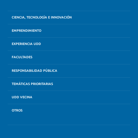
CIENCIA, TECNOLOGÍA E INNOVACIÓN
EMPRENDIMIENTO
EXPERIENCIA UDD
FACULTADES
RESPONSABILIDAD PÚBLICA
TEMÁTICAS PRIORITARIAS
UDD VECINA
OTROS