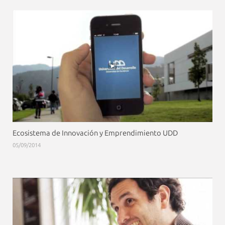
Ecosistema de Innovación y Emprendimiento UDD
05/09/2014