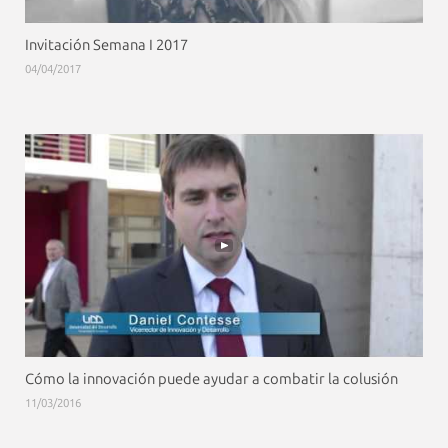
Invitación Semana I 2017
04/04/2017
Cómo la innovación puede ayudar a combatir la colusión
11/03/2016