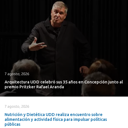
7 agosto, 2026
Arquitectura UDD celebró sus 35 años en Concepción junto al
premio Pritzker Rafael Aranda
7 agosto, 2026
Nutrición y Dietética UDD realiza encuentro sobre
alimentación y actividad física para impulsar políticas
públicas