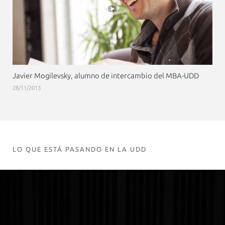
Javier Mogilevsky, alumno de intercambio del MBA-UDD
28/11/2013
LO QUE ESTÁ PASANDO EN LA UDD