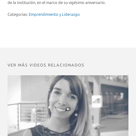
de la institución, en el marco de su vigésimo aniversario.
Categorias:
Emprendimiento y Liderazgo
VER MÁS VIDEOS RELACIONADOS