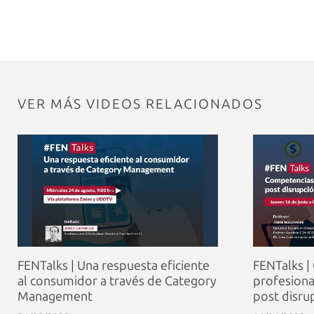
VER MÁS VIDEOS RELACIONADOS
FENTalks | Una respuesta eficiente
FENTalks |
al consumidor a través de Category
profesiona
Management
post disru