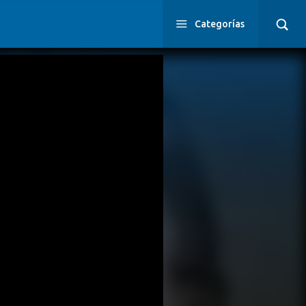
Categorías