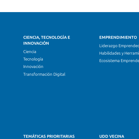
CIENCIA, TECNOLOGÍA E
EMPRENDIMIENTO
INNOVACIÓN
Liderazgo Emprende
Ciencia
Habilidades y Herram
Tecnología
Ecosistema Emprend
Innovación
Transformación Digital
TEMÁTICAS PRIORITARIAS
UDD VECINA