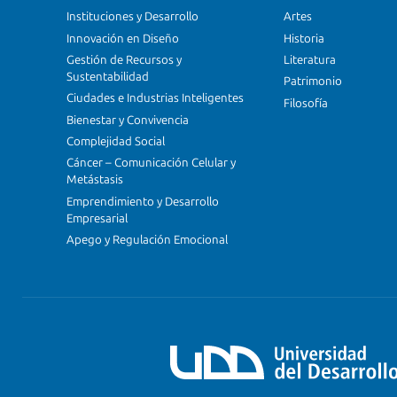
Instituciones y Desarrollo
Artes
Innovación en Diseño
Historia
Gestión de Recursos y
Literatura
Sustentabilidad
Patrimonio
Ciudades e Industrias Inteligentes
Filosofía
Bienestar y Convivencia
Complejidad Social
Cáncer – Comunicación Celular y
Metástasis
Emprendimiento y Desarrollo
Empresarial
Apego y Regulación Emocional