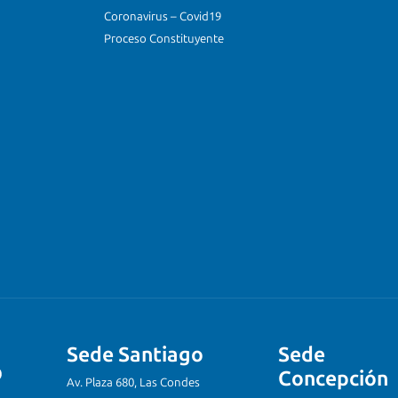
Coronavirus – Covid19
Proceso Constituyente
Sede Santiago
Sede
Concepción
Av. Plaza 680, Las Condes