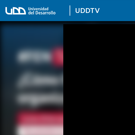
UDDTV