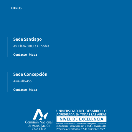
OTROS
Sede Santiago
Av. Plaza 680, Las Condes
Contacto
|
Mapa
Sede Concepción
Ainavillo 456
Contacto
|
Mapa