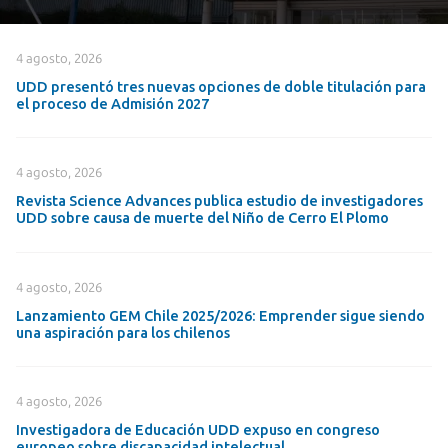
4 agosto, 2026
UDD presentó tres nuevas opciones de doble titulación para
el proceso de Admisión 2027
4 agosto, 2026
Revista Science Advances publica estudio de investigadores
UDD sobre causa de muerte del Niño de Cerro El Plomo
4 agosto, 2026
Lanzamiento GEM Chile 2025/2026: Emprender sigue siendo
una aspiración para los chilenos
4 agosto, 2026
Investigadora de Educación UDD expuso en congreso
europeo sobre discapacidad intelectual