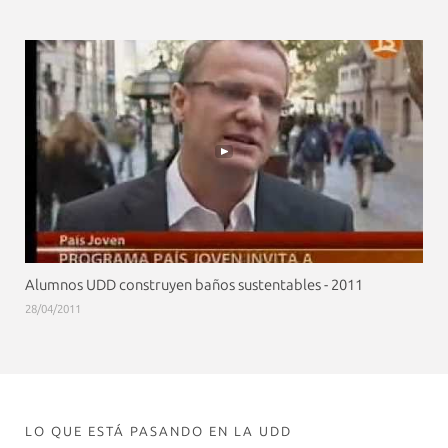
Alumnos UDD construyen baños sustentables - 2011
28/04/2011
LO QUE ESTÁ PASANDO EN LA UDD