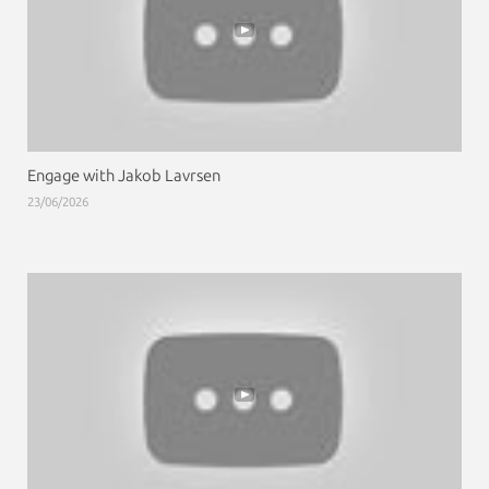
Engage with Jakob Lavrsen
23/06/2026