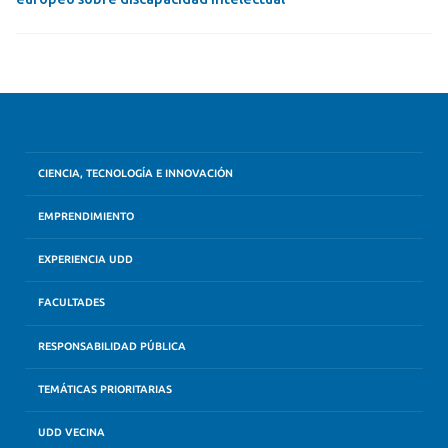
CIENCIA, TECNOLOGÍA E INNOVACIÓN
EMPRENDIMIENTO
EXPERIENCIA UDD
FACULTADES
RESPONSABILIDAD PÚBLICA
TEMÁTICAS PRIORITARIAS
UDD VECINA