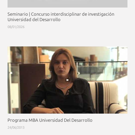
Seminario | Concurso interdisciplinar de investigación
Universidad del Desarrollo
08/01/2026
Programa MBA Universidad Del Desarrollo
24/06/2013