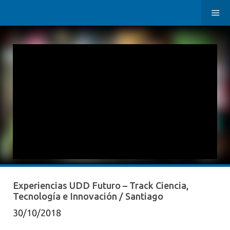
Experiencias UDD Futuro – Track Ciencia,
Tecnología e Innovación / Santiago
30/10/2018