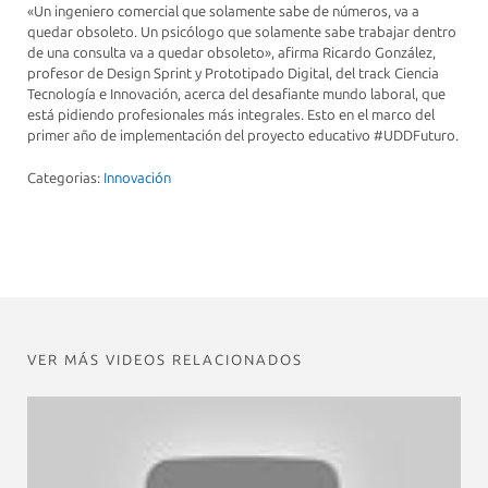
«Un ingeniero comercial que solamente sabe de números, va a
quedar obsoleto. Un psicólogo que solamente sabe trabajar dentro
de una consulta va a quedar obsoleto», afirma Ricardo González,
profesor de Design Sprint y Prototipado Digital, del track Ciencia
Tecnología e Innovación, acerca del desafiante mundo laboral, que
está pidiendo profesionales más integrales. Esto en el marco del
primer año de implementación del proyecto educativo #UDDFuturo.
Categorias:
Innovación
VER MÁS VIDEOS RELACIONADOS