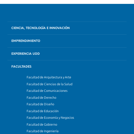
CIENCIA, TECNOLOGÍA E INNOVACIÓN
EMPRENDIMIENTO
EXPERIENCIA UDD
FACULTADES
Facultad de Arquitectura y Arte
Facultad de Ciencias de la Salud
Facultad de Comunicaciones
Facultad de Derecho
Facultad de Diseño
Facultad de Educación
Facultad de Economía y Negocios
Facultad de Gobierno
Facultad de Ingeniería