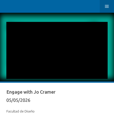
Engage with Jo Cramer
05/05/2026
Facultad de Diseño