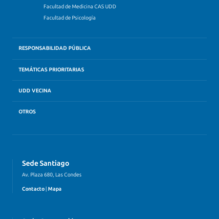
Facultad de Medicina CAS UDD
Facultad de Psicología
RESPONSABILIDAD PÚBLICA
TEMÁTICAS PRIORITARIAS
UDD VECINA
OTROS
Sede Santiago
Av. Plaza 680, Las Condes
Contacto
|
Mapa