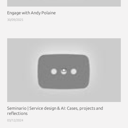
Engage with Andy Polaine
30/09/2025
Seminario | Service design & AI: Cases, projects and
reflections
03/12/2024