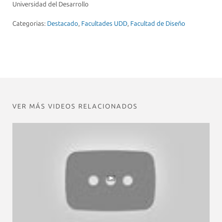
Universidad del Desarrollo
Categorias:
Destacado
,
Facultades UDD
,
Facultad de Diseño
VER MÁS VIDEOS RELACIONADOS