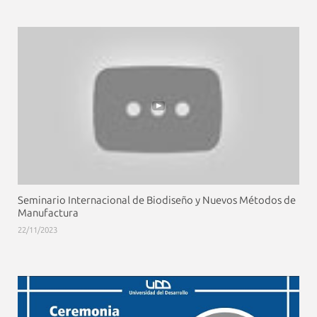
Seminario Internacional de Biodiseño y Nuevos Métodos de
Manufactura
22/11/2023