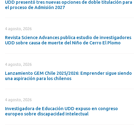
UDD presentó tres nuevas opciones de doble titulación para
el proceso de Admisión 2027
4 agosto, 2026
Revista Science Advances publica estudio de investigadores
UDD sobre causa de muerte del Niño de Cerro El Plomo
4 agosto, 2026
Lanzamiento GEM Chile 2025/2026: Emprender sigue siendo
una aspiración para los chilenos
4 agosto, 2026
Investigadora de Educación UDD expuso en congreso
europeo sobre discapacidad intelectual