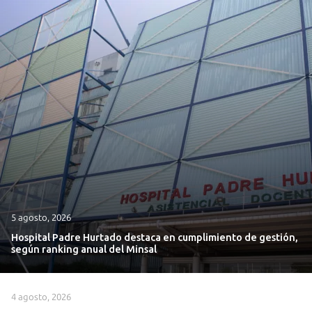
5 agosto, 2026
Hospital Padre Hurtado destaca en cumplimiento de gestión,
según ranking anual del Minsal
4 agosto, 2026