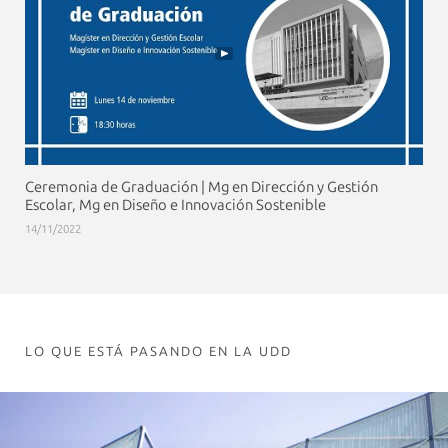
Ceremonia de Graduación | Mg en Dirección y Gestión
Escolar, Mg en Diseño e Innovación Sostenible
14/11/2022
LO QUE ESTÁ PASANDO EN LA UDD