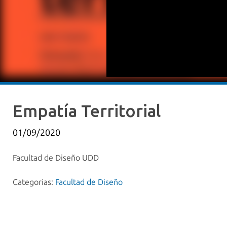
Empatía Territorial
01/09/2020
Facultad de Diseño UDD
Categorias:
Facultad de Diseño