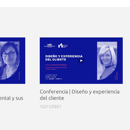
Conferencia | Diseño y experiencia
ental y sus
del cliente
12/11/2021