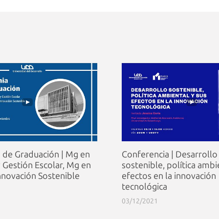
 de Graduación | Mg en
Conferencia | Desarrollo
y Gestión Escolar, Mg en
sostenible, política ambi
nnovación Sostenible
efectos en la innovación
tecnológica
03/12/2021