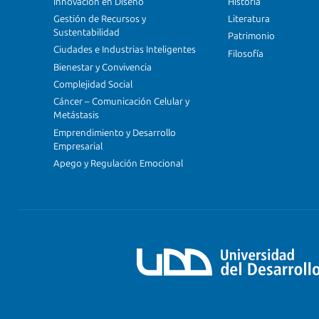
Innovación en Diseño
Historia
Gestión de Recursos y
Literatura
Sustentabilidad
Patrimonio
Ciudades e Industrias Inteligentes
Filosofía
Bienestar y Convivencia
Complejidad Social
Cáncer – Comunicación Celular y
Metástasis
Emprendimiento y Desarrollo
Empresarial
Apego y Regulación Emocional