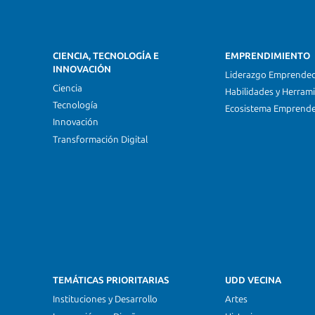
CIENCIA, TECNOLOGÍA E
EMPRENDIMIENTO
INNOVACIÓN
Liderazgo Emprende
Ciencia
Habilidades y Herram
Tecnología
Ecosistema Emprend
Innovación
Transformación Digital
TEMÁTICAS PRIORITARIAS
UDD VECINA
Instituciones y Desarrollo
Artes