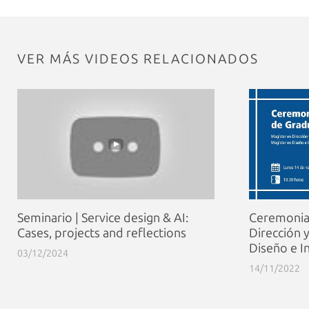
VER MÁS VIDEOS RELACIONADOS
Seminario | Service design & AI:
Ceremonia
Cases, projects and reflections
Dirección 
Diseño e I
03/12/2024
14/11/2022