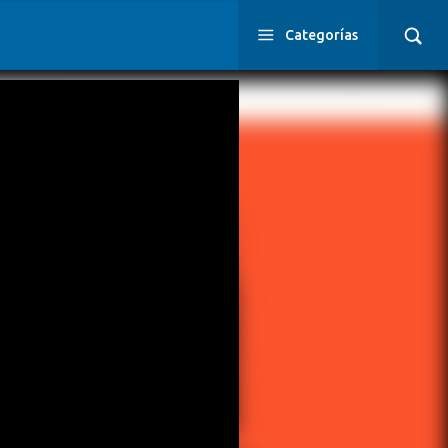
Categorías