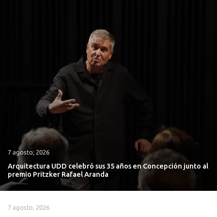
7 agosto, 2026
Arquitectura UDD celebró sus 35 años en Concepción junto al
premio Pritzker Rafael Aranda
7 agosto, 2026