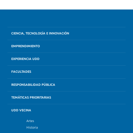
CIENCIA, TECNOLOGÍA E INNOVACIÓN
EMPRENDIMIENTO
EXPERIENCIA UDD
FACULTADES
RESPONSABILIDAD PÚBLICA
TEMÁTICAS PRIORITARIAS
UDD VECINA
Artes
Historia