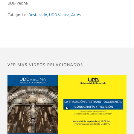
UDD Vecina
Categorias:
Destacado
,
UDD Vecina
,
Artes
VER MÁS VIDEOS RELACIONADOS