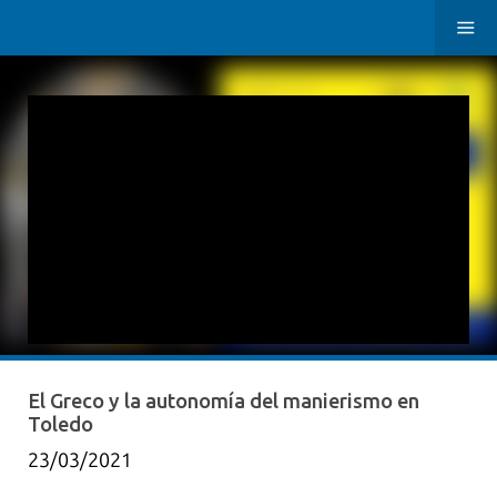
El Greco y la autonomía del manierismo en
Toledo
23/03/2021