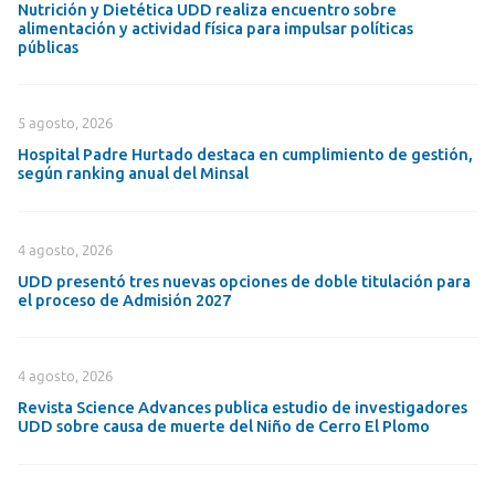
Nutrición y Dietética UDD realiza encuentro sobre
alimentación y actividad física para impulsar políticas
públicas
5 agosto, 2026
Hospital Padre Hurtado destaca en cumplimiento de gestión,
según ranking anual del Minsal
4 agosto, 2026
UDD presentó tres nuevas opciones de doble titulación para
el proceso de Admisión 2027
4 agosto, 2026
Revista Science Advances publica estudio de investigadores
UDD sobre causa de muerte del Niño de Cerro El Plomo