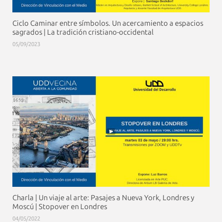
Ciclo Caminar entre símbolos. Un acercamiento a espacios
sagrados | La tradición cristiano-occidental
05/09/2023
Charla | Un viaje al arte: Pasajes a Nueva York, Londres y
Moscú | Stopover en Londres
04/05/2022