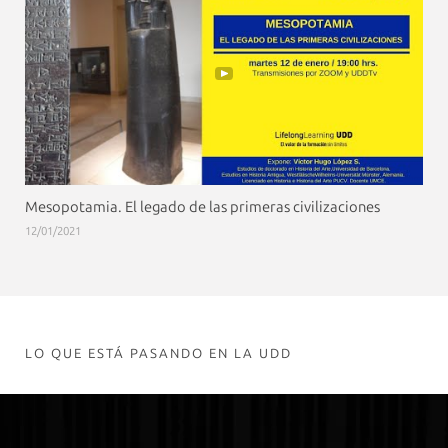
Mesopotamia. El legado de las primeras civilizaciones
12/01/2021
LO QUE ESTÁ PASANDO EN LA UDD