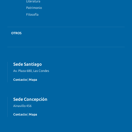
Literatura
Patrimonio
Filosofía
OTROS
Sede Santiago
Av. Plaza 680, Las Condes
Contacto
|
Mapa
Sede Concepción
Ainavillo 456
Contacto
|
Mapa