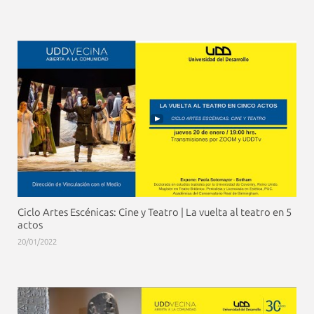
Ciclo Artes Escénicas: Cine y Teatro | La vuelta al teatro en 5
actos
20/01/2022