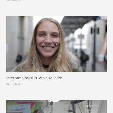
Intercambios UDD ¡Ven al Mundo!
07/11/2016