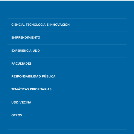
CIENCIA, TECNOLOGÍA E INNOVACIÓN
EMPRENDIMIENTO
EXPERIENCIA UDD
FACULTADES
RESPONSABILIDAD PÚBLICA
TEMÁTICAS PRIORITARIAS
UDD VECINA
OTROS