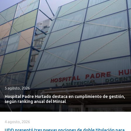
5 agosto, 2026
Hospital Padre Hurtado destaca en cumplimiento de gestión,
según ranking anual del Minsal
4 agosto, 2026
UDD presentó tres nuevas opciones de doble titulación para