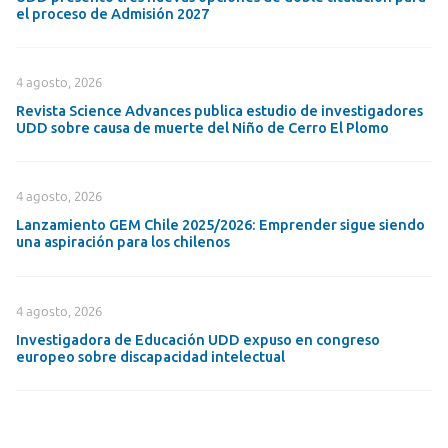
el proceso de Admisión 2027
4 agosto, 2026
Revista Science Advances publica estudio de investigadores
UDD sobre causa de muerte del Niño de Cerro El Plomo
4 agosto, 2026
Lanzamiento GEM Chile 2025/2026: Emprender sigue siendo
una aspiración para los chilenos
4 agosto, 2026
Investigadora de Educación UDD expuso en congreso
europeo sobre discapacidad intelectual