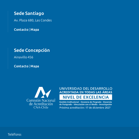
Sede Santiago
Av. Plaza 680, Las Condes
Contacto
|
Mapa
Sede Concepción
Ainavillo 456
Contacto
|
Mapa
Teléfono: