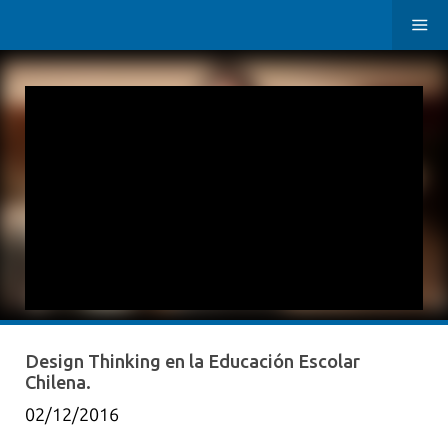
Design Thinking en la Educación Escolar
Chilena.
02/12/2016