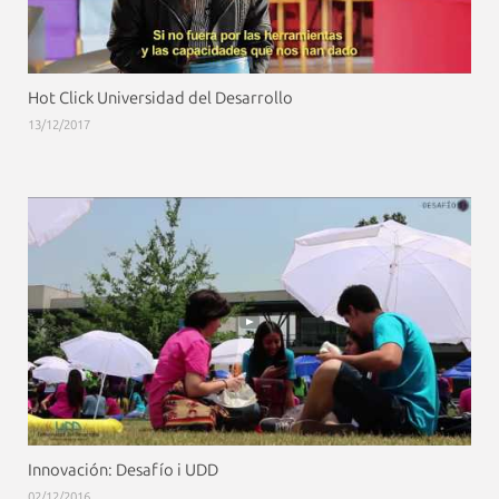
Hot Click Universidad del Desarrollo
13/12/2017
Innovación: Desafío i UDD
02/12/2016