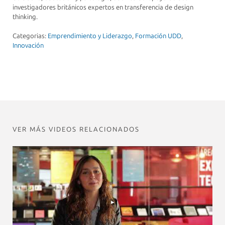
investigadores británicos expertos en transferencia de design
thinking.
Categorias:
Emprendimiento y Liderazgo
,
Formación UDD
,
Innovación
VER MÁS VIDEOS RELACIONADOS