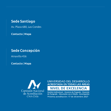
Sede Santiago
Av. Plaza 680, Las Condes
Contacto
|
Mapa
Sede Concepción
Ainavillo 456
Contacto
|
Mapa