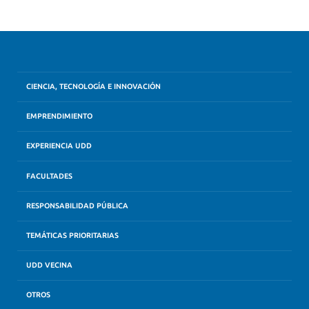
CIENCIA, TECNOLOGÍA E INNOVACIÓN
EMPRENDIMIENTO
EXPERIENCIA UDD
FACULTADES
RESPONSABILIDAD PÚBLICA
TEMÁTICAS PRIORITARIAS
UDD VECINA
OTROS