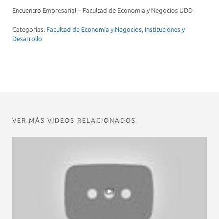
Encuentro Empresarial – Facultad de Economía y Negocios UDD
Categorias:
Facultad de Economía y Negocios
,
Instituciones y
Desarrollo
VER MÁS VIDEOS RELACIONADOS