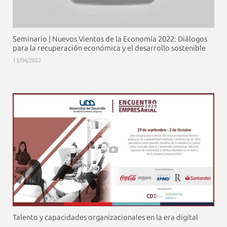
Seminario | Nuevos Vientos de la Economía 2022: Diálogos
para la recuperación económica y el desarrollo sostenible
13/04/2022
Talento y capacidades organizacionales en la era digital