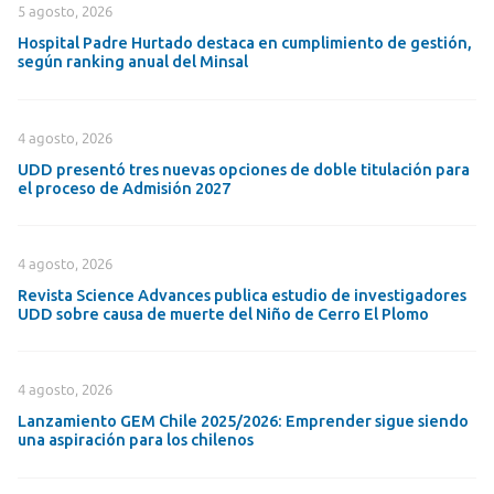
5 agosto, 2026
Hospital Padre Hurtado destaca en cumplimiento de gestión,
según ranking anual del Minsal
4 agosto, 2026
UDD presentó tres nuevas opciones de doble titulación para
el proceso de Admisión 2027
4 agosto, 2026
Revista Science Advances publica estudio de investigadores
UDD sobre causa de muerte del Niño de Cerro El Plomo
4 agosto, 2026
Lanzamiento GEM Chile 2025/2026: Emprender sigue siendo
una aspiración para los chilenos