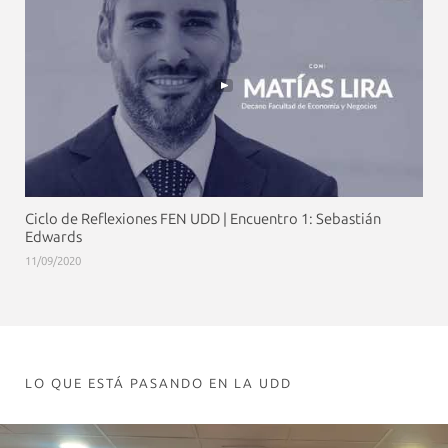
Ciclo de Reflexiones FEN UDD | Encuentro 1: Sebastián
Edwards
11/09/2020
LO QUE ESTÁ PASANDO EN LA UDD