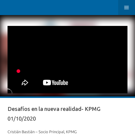
Desafíos en la nueva realidad- KPMG
01/10/2020
Cristián Bastián – Socio Principal, KPMG