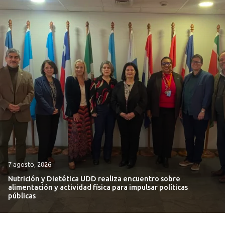
7 agosto, 2026
Nutrición y Dietética UDD realiza encuentro sobre
alimentación y actividad física para impulsar políticas
públicas