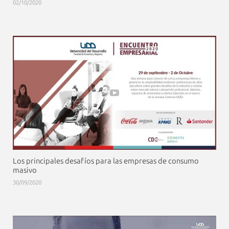
02/10/2020
Los principales desafíos para las empresas de consumo
masivo
30/09/2020