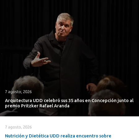
7 agosto, 2026
Arquitectura UDD celebró sus 35 años en Concepción junto al
premio Pritzker Rafael Aranda
7 agosto, 2026
Nutrición y Dietética UDD realiza encuentro sobre