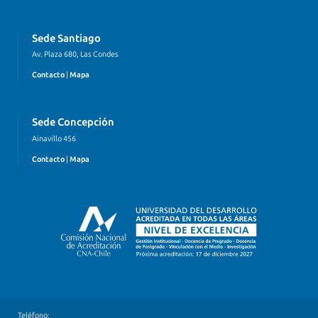
Sede Santiago
Av. Plaza 680, Las Condes
Contacto
|
Mapa
Sede Concepción
Ainavillo 456
Contacto
|
Mapa
Teléfono: