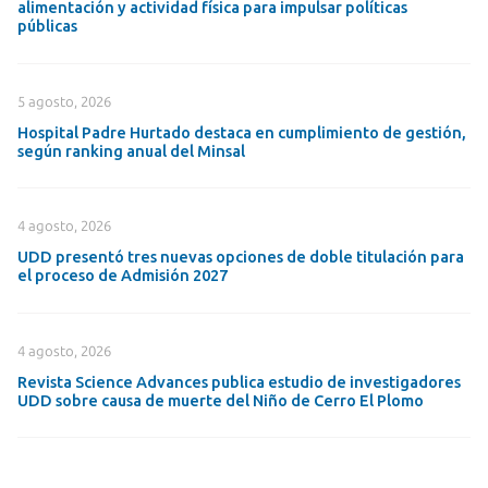
alimentación y actividad física para impulsar políticas
públicas
5 agosto, 2026
Hospital Padre Hurtado destaca en cumplimiento de gestión,
según ranking anual del Minsal
4 agosto, 2026
UDD presentó tres nuevas opciones de doble titulación para
el proceso de Admisión 2027
4 agosto, 2026
Revista Science Advances publica estudio de investigadores
UDD sobre causa de muerte del Niño de Cerro El Plomo