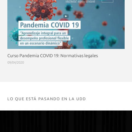
Curso Pandemia COVID 19: Normativas legales
09/04/2020
LO QUE ESTÁ PASANDO EN LA UDD