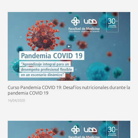
Curso Pandemia COVID 19: Desafíos nutricionales durante la
pandemia COVID 19
16/04/2020