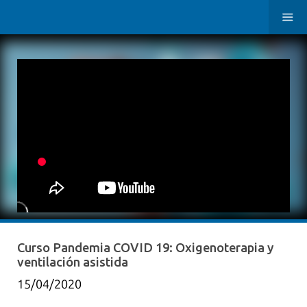
Curso Pandemia COVID 19: Oxigenoterapia y
ventilación asistida
15/04/2020