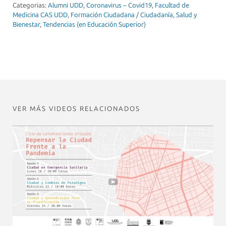
Categorias:
Alumni UDD
,
Coronavirus – Covid19
,
Facultad de
Medicina CAS UDD
,
Formación Ciudadana / Ciudadanía
,
Salud y
Bienestar
,
Tendencias (en Educación Superior)
VER MÁS VIDEOS RELACIONADOS