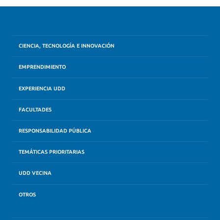
CIENCIA, TECNOLOGÍA E INNOVACIÓN
EMPRENDIMIENTO
EXPERIENCIA UDD
FACULTADES
RESPONSABILIDAD PÚBLICA
TEMÁTICAS PRIORITARIAS
UDD VECINA
OTROS