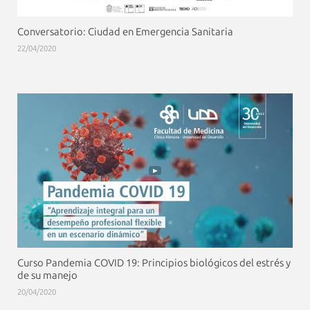
Conversatorio: Ciudad en Emergencia Sanitaria
22/04/2020
Curso Pandemia COVID 19: Principios biológicos del estrés y
de su manejo
20/04/2020