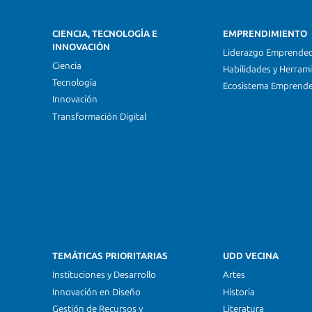
CIENCIA, TECNOLOGÍA E
EMPRENDIMIENTO
INNOVACIÓN
Liderazgo Emprende
Ciencia
Habilidades y Herram
Tecnología
Ecosistema Emprend
Innovación
Transformación Digital
TEMÁTICAS PRIORITARIAS
UDD VECINA
Instituciones y Desarrollo
Artes
Innovación en Diseño
Historia
Gestión de Recursos y
Literatura