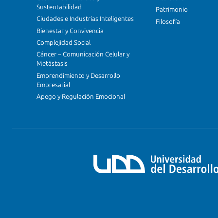
Sustentabilidad
Patrimonio
Ciudades e Industrias Inteligentes
Filosofía
Bienestar y Convivencia
Complejidad Social
Cáncer – Comunicación Celular y
Metástasis
Emprendimiento y Desarrollo
Empresarial
Apego y Regulación Emocional