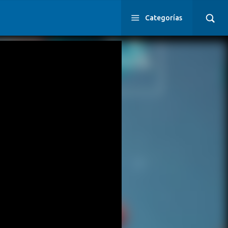
Categorías