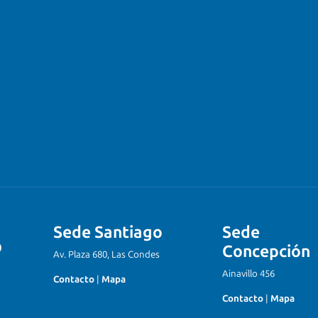
Sede Santiago
Sede
Concepción
Av. Plaza 680, Las Condes
Ainavillo 456
Contacto
|
Mapa
Contacto
|
Mapa