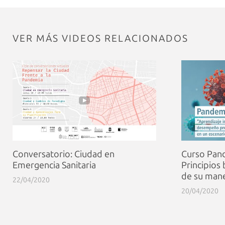
VER MÁS VIDEOS RELACIONADOS
Conversatorio: Ciudad en
Curso Pan
Emergencia Sanitaria
Principios 
de su man
22/04/2020
20/04/2020