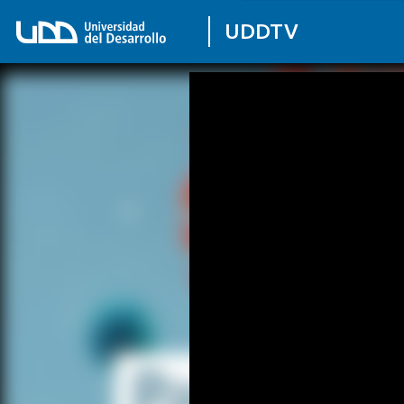
UDDTV