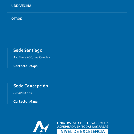
UDD VECINA
OTROS
Sede Santiago
Av. Plaza 680, Las Condes
Contacto
|
Mapa
Sede Concepción
Ainavillo 456
Contacto
|
Mapa