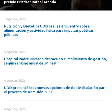
premio Pritzker Rafael Aranda
7 agosto, 2026
Nutrición y Dietética UDD realiza encuentro sobre
alimentación y actividad física para impulsar políticas
públicas
5 agosto, 2026
Hospital Padre Hurtado destaca en cumplimiento de gestión,
según ranking anual del Minsal
4 agosto, 2026
UDD presentó tres nuevas opciones de doble titulación para
el proceso de Admisión 2027
4 agosto, 2026