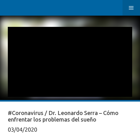
#Coronavirus / Dr. Leonardo Serra – Cómo
enfrentar los problemas del sueño
03/04/2020