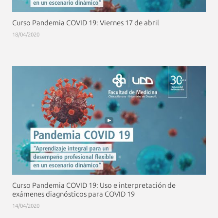
Curso Pandemia COVID 19: Viernes 17 de abril
18/04/2020
Curso Pandemia COVID 19: Uso e interpretación de
exámenes diagnósticos para COVID 19
14/04/2020