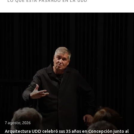
LO QUE ESTÁ PASANDO EN LA UDD
7 agosto, 2026
Arquitectura UDD celebró sus 35 años en Concepción junto al