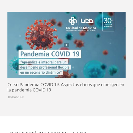
Curso Pandemia COVID 19: Aspectos éticos que emergen en
la pandemia COVID 19
10/04/2020