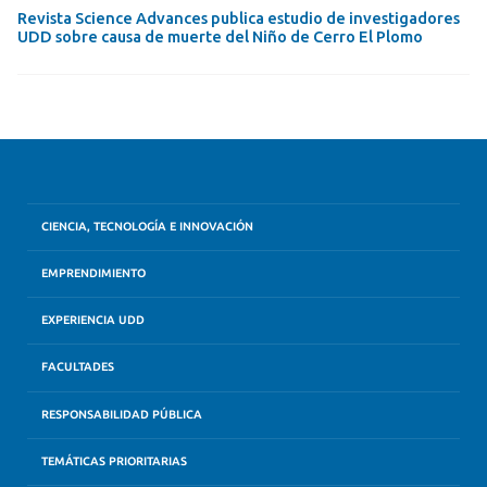
Revista Science Advances publica estudio de investigadores
UDD sobre causa de muerte del Niño de Cerro El Plomo
CIENCIA, TECNOLOGÍA E INNOVACIÓN
EMPRENDIMIENTO
EXPERIENCIA UDD
FACULTADES
RESPONSABILIDAD PÚBLICA
TEMÁTICAS PRIORITARIAS