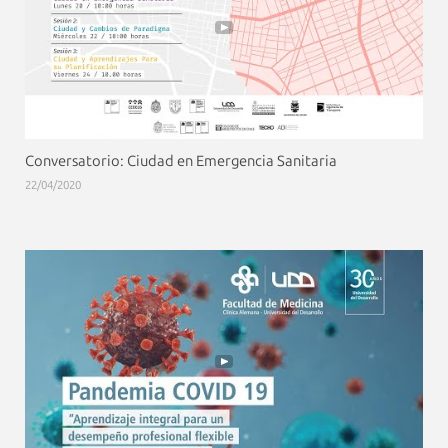
Conversatorio: Ciudad en Emergencia Sanitaria
22/04/2020