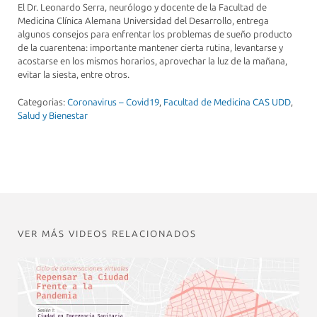
El Dr. Leonardo Serra, neurólogo y docente de la Facultad de
Medicina Clínica Alemana Universidad del Desarrollo, entrega
algunos consejos para enfrentar los problemas de sueño producto
de la cuarentena: importante mantener cierta rutina, levantarse y
acostarse en los mismos horarios, aprovechar la luz de la mañana,
evitar la siesta, entre otros.
Categorias:
Coronavirus – Covid19
,
Facultad de Medicina CAS UDD
,
Salud y Bienestar
VER MÁS VIDEOS RELACIONADOS